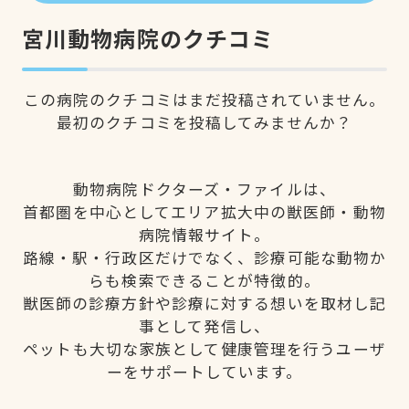
宮川動物病院のクチコミ
この病院のクチコミはまだ投稿されていません。
最初のクチコミを投稿してみませんか？
動物病院ドクターズ・ファイルは、
首都圏を中心としてエリア拡大中の獣医師・動物
病院情報サイト。
路線・駅・行政区だけでなく、診療可能な動物か
らも検索できることが特徴的。
獣医師の診療方針や診療に対する想いを取材し記
事として発信し、
ペットも大切な家族として健康管理を行うユーザ
ーをサポートしています。