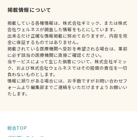
掲載情報について
掲載している各種情報は、株式会社ギミック、または株式
会社ウェルネスが調査した情報をもとにしています。
出来るだけ正確な情報掲載に努めておりますが、内容を完
全に保証するものではありません。
掲載されている医療機関へ受診を希望される場合は、事前
に必ず該当の医療機関に直接ご確認ください。
当サービスによって生じた損害について、株式会社ギミッ
ク、および株式会社ウェルネスではその賠償の責任を一切
負わないものとします。
情報に誤りがある場合には、お手数ですがお問い合わせフ
ォームより編集部までご連絡をいただけますようお願いい
たします。
総合TOP