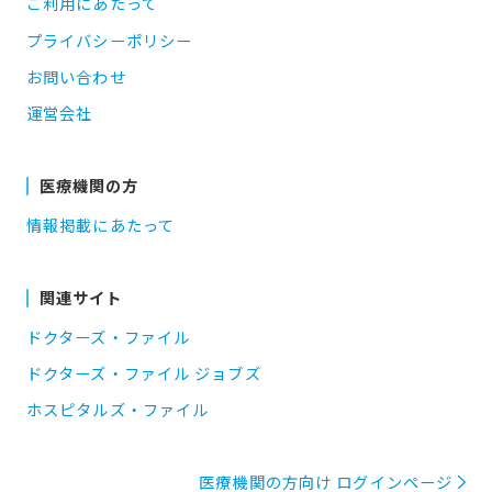
ご利用にあたって
プライバシーポリシー
お問い合わせ
運営会社
医療機関の方
情報掲載にあたって
関連サイト
ドクターズ・ファイル
ドクターズ・ファイル ジョブズ
ホスピタルズ・ファイル
医療機関の方向け ログインページ