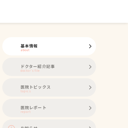
基本情報
about
ドクター紹介記事
doctor's file
医院トピックス
topics
医院レポート
report
お知らせ