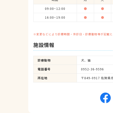
09:00~12:00
●
●
16:00~19:00
●
●
※変更などにより診療時間・休診日・診療動物等が記載と
施設情報
診療動物
犬、猫
電話番号
0952-36-9596
所在地
〒849-0917 佐賀