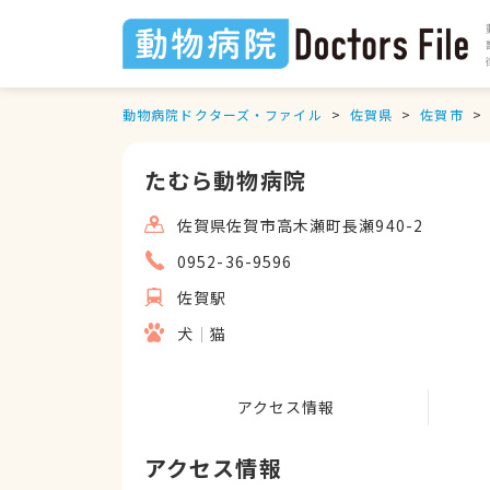
動物病院ドクターズ・ファイル
佐賀県
佐賀市
たむら動物病院
佐賀県佐賀市高木瀬町長瀬940-2
0952-36-9596
佐賀駅
犬
猫
アクセス情報
アクセス情報