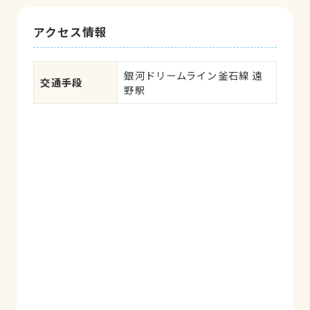
アクセス情報
銀河ドリームライン釜石線 遠
交通手段
野駅