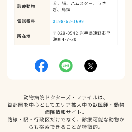
犬、猫、ハムスター、うさ
診療動物
ぎ、鳥類
電話番号
0198-62-1699
〒028-0542 岩手県遠野市早
所在地
瀬町4-7-30
動物病院ドクターズ・ファイルは、
首都圏を中心としてエリア拡大中の獣医師・動物
病院情報サイト。
路線・駅・行政区だけでなく、診療可能な動物か
らも検索できることが特徴的。