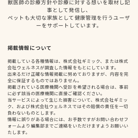
獣医師の診療方針や診療に対する想いを取材し記
事として発信し、
ペットも大切な家族として健康管理を行うユーザ
ーをサポートしています。
掲載情報について
掲載している各種情報は、株式会社ギミック、または株式
会社ウェルネスが調査した情報をもとにしています。
出来るだけ正確な情報掲載に努めておりますが、内容を完
全に保証するものではありません。
掲載されている医療機関へ受診を希望される場合は、事前
に必ず該当の医療機関に直接ご確認ください。
当サービスによって生じた損害について、株式会社ギミッ
ク、および株式会社ウェルネスではその賠償の責任を一切
負わないものとします。
情報に誤りがある場合には、お手数ですがお問い合わせフ
ォームより編集部までご連絡をいただけますようお願いい
たします。