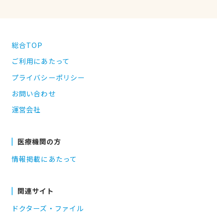
総合TOP
ご利用にあたって
プライバシーポリシー
お問い合わせ
運営会社
医療機関の方
情報掲載にあたって
関連サイト
ドクターズ・ファイル