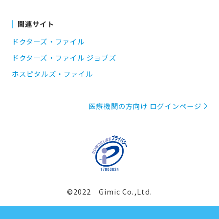
関連サイト
ドクターズ・ファイル
ドクターズ・ファイル ジョブズ
ホスピタルズ・ファイル
医療機関の方向け ログインページ
©2022 Gimic Co.,Ltd.