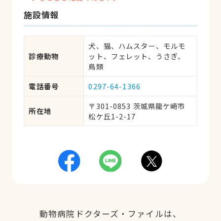
施設情報
犬、猫、ハムスター、モルモ
診療動物
ット、フェレット、うさぎ、
鳥類
電話番号
0297-64-1366
〒301-0853 茨城県龍ケ崎市
所在地
松ケ丘1-2-17
動物病院ドクターズ・ファイルは、