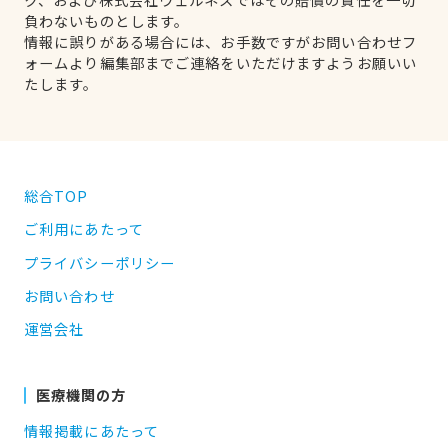
負わないものとします。
情報に誤りがある場合には、お手数ですがお問い合わせフ
ォームより編集部までご連絡をいただけますようお願いい
たします。
総合TOP
ご利用にあたって
プライバシーポリシー
お問い合わせ
運営会社
医療機関の方
情報掲載にあたって