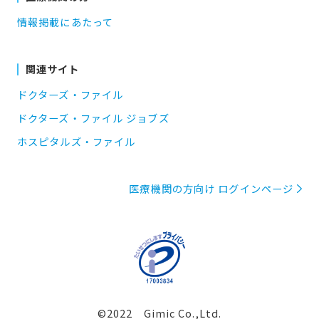
情報掲載にあたって
関連サイト
ドクターズ・ファイル
ドクターズ・ファイル ジョブズ
ホスピタルズ・ファイル
医療機関の方向け ログインページ
©2022 Gimic Co.,Ltd.