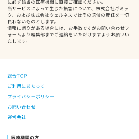
に必ず該当の医療機関に直接ご確認ください。
当サービスによって生じた損害について、株式会社ギミッ
ク、および株式会社ウェルネスではその賠償の責任を一切
負わないものとします。
情報に誤りがある場合には、お手数ですがお問い合わせフ
ォームより編集部までご連絡をいただけますようお願いい
たします。
総合TOP
ご利用にあたって
プライバシーポリシー
お問い合わせ
運営会社
医療機関の方