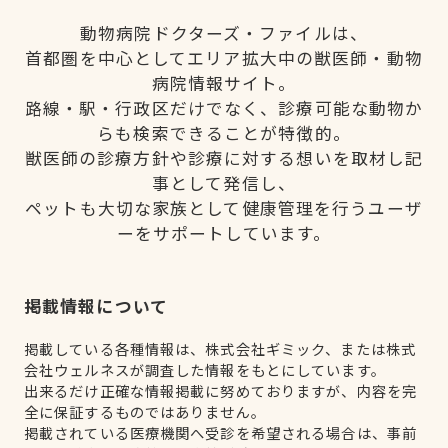
動物病院ドクターズ・ファイルは、
首都圏を中心としてエリア拡大中の獣医師・動物
病院情報サイト。
路線・駅・行政区だけでなく、診療可能な動物か
らも検索できることが特徴的。
獣医師の診療方針や診療に対する想いを取材し記
事として発信し、
ペットも大切な家族として健康管理を行うユーザ
ーをサポートしています。
掲載情報について
掲載している各種情報は、株式会社ギミック、または株式
会社ウェルネスが調査した情報をもとにしています。
出来るだけ正確な情報掲載に努めておりますが、内容を完
全に保証するものではありません。
掲載されている医療機関へ受診を希望される場合は、事前