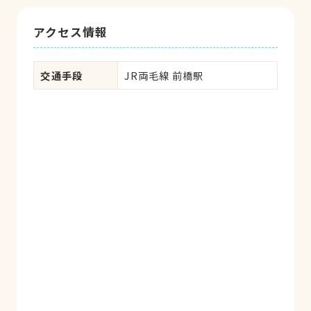
アクセス情報
交通手段
JR両毛線 前橋駅