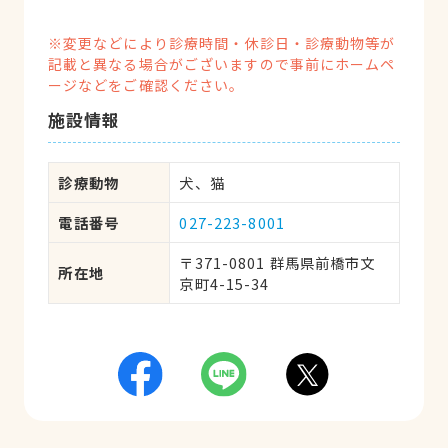
※変更などにより診療時間・休診日・診療動物等が
記載と異なる場合がございますので事前にホームペ
ージなどをご確認ください。
施設情報
診療動物
犬、猫
電話番号
027-223-8001
〒371-0801 群馬県前橋市文
所在地
京町4-15-34