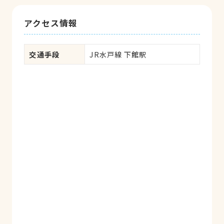
アクセス情報
交通手段
JR水戸線 下館駅