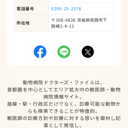
電話番号
0296-25-2576
〒308-0826 茨城県筑西市下
所在地
岡崎2-4-11
動物病院ドクターズ・ファイルは、
首都圏を中心としてエリア拡大中の獣医師・動物
病院情報サイト。
路線・駅・行政区だけでなく、診療可能な動物か
らも検索できることが特徴的。
獣医師の診療方針や診療に対する想いを取材し記
事として発信し、