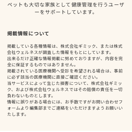
ペットも大切な家族として健康管理を行うユーザ
ーをサポートしています。
掲載情報について
掲載している各種情報は、株式会社ギミック、または株式
会社ウェルネスが調査した情報をもとにしています。
出来るだけ正確な情報掲載に努めておりますが、内容を完
全に保証するものではありません。
掲載されている医療機関へ受診を希望される場合は、事前
に必ず該当の医療機関に直接ご確認ください。
当サービスによって生じた損害について、株式会社ギミッ
ク、および株式会社ウェルネスではその賠償の責任を一切
負わないものとします。
情報に誤りがある場合には、お手数ですがお問い合わせフ
ォームより編集部までご連絡をいただけますようお願いい
たします。