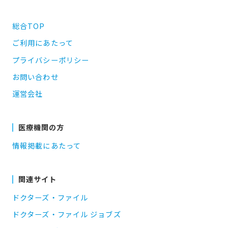
総合TOP
ご利用にあたって
プライバシーポリシー
お問い合わせ
運営会社
医療機関の方
情報掲載にあたって
関連サイト
ドクターズ・ファイル
ドクターズ・ファイル ジョブズ