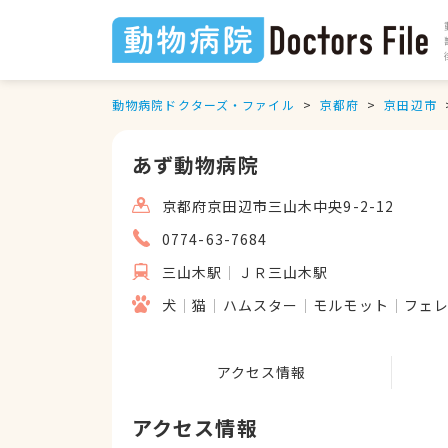
動物病院ドクターズ・ファイル
京都府
京田辺市
あず動物病院
京都府京田辺市三山木中央9-2-12
0774-63-7684
三山木駅
ＪＲ三山木駅
犬
猫
ハムスター
モルモット
フェ
アクセス情報
アクセス情報