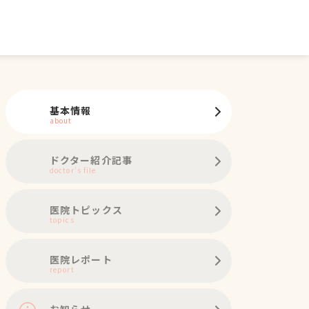
基本情報
about
ドクター紹介記事
doctor's file
医院トピックス
topics
医院レポート
report
お知らせ