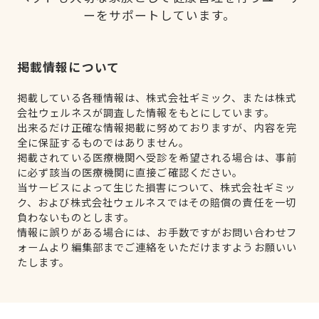
ーをサポートしています。
掲載情報について
掲載している各種情報は、株式会社ギミック、または株式
会社ウェルネスが調査した情報をもとにしています。
出来るだけ正確な情報掲載に努めておりますが、内容を完
全に保証するものではありません。
掲載されている医療機関へ受診を希望される場合は、事前
に必ず該当の医療機関に直接ご確認ください。
当サービスによって生じた損害について、株式会社ギミッ
ク、および株式会社ウェルネスではその賠償の責任を一切
負わないものとします。
情報に誤りがある場合には、お手数ですがお問い合わせフ
ォームより編集部までご連絡をいただけますようお願いい
たします。