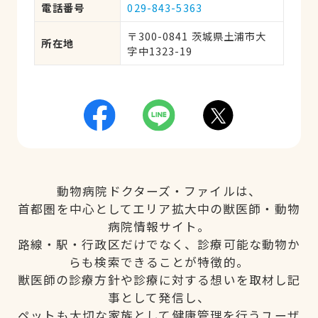
電話番号
029-843-5363
〒300-0841 茨城県土浦市大
所在地
字中1323-19
動物病院ドクターズ・ファイルは、
首都圏を中心としてエリア拡大中の獣医師・動物
病院情報サイト。
路線・駅・行政区だけでなく、診療可能な動物か
らも検索できることが特徴的。
獣医師の診療方針や診療に対する想いを取材し記
事として発信し、
ペットも大切な家族として健康管理を行うユーザ