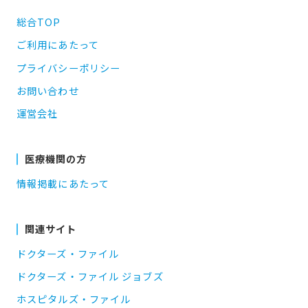
総合TOP
ご利用にあたって
プライバシーポリシー
お問い合わせ
運営会社
医療機関の方
情報掲載にあたって
関連サイト
ドクターズ・ファイル
ドクターズ・ファイル ジョブズ
ホスピタルズ・ファイル