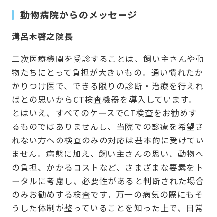
動物病院からのメッセージ
溝呂木啓之院長
二次医療機関を受診することは、飼い主さんや動
物たちにとって負担が大きいもの。通い慣れたか
かりつけ医で、できる限りの診断・治療を行えれ
ばとの思いからCT検査機器を導入しています。
とはいえ、すべてのケースでCT検査をお勧めす
るものではありませんし、当院での診療を希望さ
れない方への検査のみの対応は基本的に受けてい
ません。病態に加え、飼い主さんの思い、動物へ
の負担、かかるコストなど、さまざまな要素をト
ータルに考慮し、必要性があると判断された場合
のみお勧めする検査です。万一の病気の際にもそ
うした体制が整っていることを知った上で、日常