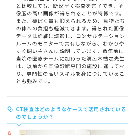
と比較しても、断然早く検査を完了でき、解
像度の高い画像が得られることが特徴です。
また、被ばく量も抑えられるため、動物たち
の体への負担も軽減できます。得られた画像
データは詳細に読影し、コンサルテーション
ルームのモニターで共有しながら、わかりや
すく飼い主さんに説明しています。数年前に
当院の医療チームに加わった溝呂木喬之先生
は、以前から画像診断専門の施設に通ってお
り、専門性の高いスキルを身につけているこ
とも強みです。
Q.
CT検査はどのようなケースで活用されている
のでしょうか？
A.