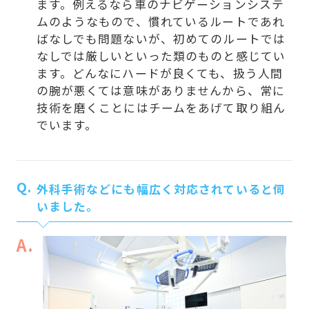
ます。例えるなら車のナビゲーションシステ
ムのようなもので、慣れているルートであれ
ばなしでも問題ないが、初めてのルートでは
なしでは厳しいといった類のものと感じてい
ます。どんなにハードが良くても、扱う人間
の腕が悪くては意味がありませんから、常に
技術を磨くことにはチームをあげて取り組ん
でいます。
Q.
外科手術などにも幅広く対応されていると伺
いました。
A.