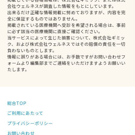
会社ウェルネスが調査した情報をもとにしています。
出来るだけ正確な情報掲載に努めておりますが、内容を完
全に保証するものではありません。
掲載されている医療機関へ受診を希望される場合は、事前
に必ず該当の医療機関に直接ご確認ください。
当サービスによって生じた損害について、株式会社ギミッ
ク、および株式会社ウェルネスではその賠償の責任を一切
負わないものとします。
情報に誤りがある場合には、お手数ですがお問い合わせフ
ォームより編集部までご連絡をいただけますようお願いい
たします。
総合TOP
ご利用にあたって
プライバシーポリシー
お問い合わせ