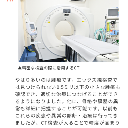
▲精密な検査の際に活用するCT
やはり多いのは腫瘍です。エックス線検査で
は見つけられない0.5ミリ以下の小さな腫瘍も
確認でき、適切な治療につなげることができ
るようになりました。他に、骨格や臓器の異
常も詳細に把握することが可能です。以前も
これらの疾患や異常の診断・治療は行ってき
ましたが、CT検査が入ることで精度が高まり