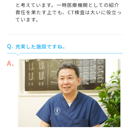
と考えています。一時医療機関としての紹介
責任を果たす上でも、CT検査は大いに役立っ
ています。
Q.
充実した施設ですね。
A.