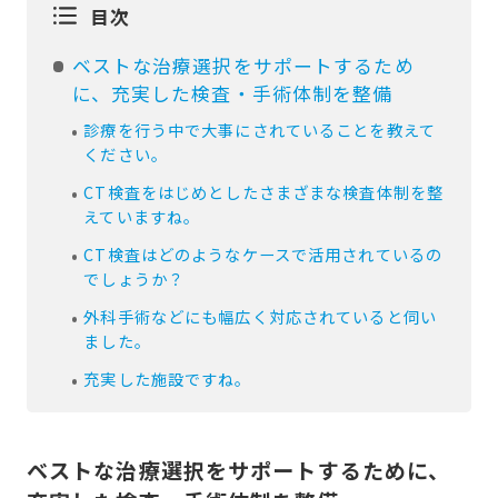
目次
ベストな治療選択をサポートするため
に、充実した検査・手術体制を整備
診療を行う中で大事にされていることを教えて
ください。
CT検査をはじめとしたさまざまな検査体制を整
えていますね。
CT検査はどのようなケースで活用されているの
でしょうか？
外科手術などにも幅広く対応されていると伺い
ました。
充実した施設ですね。
ベストな治療選択をサポートするために、