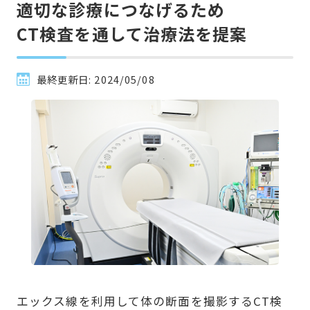
適切な診療につなげるため

CT検査を通して治療法を提案
最終更新日:
2024/05/08
エックス線を利用して体の断面を撮影するCT検