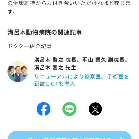
の健康維持からお付き合いいただければと存じま
す。
溝呂木動物病院の関連記事
ドクター紹介記事
溝呂木 啓之 院長、平山 業久 副院長、
溝呂木 喬之 先生
リニューアルにより診察室、手術室を
新設しCTも導入