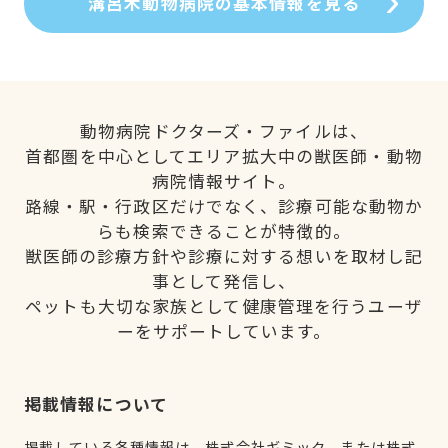
溝呂木動物病院の基本情報を見る
動物病院ドクターズ・ファイルは、
首都圏を中心としてエリア拡大中の獣医師・動物
病院情報サイト。
路線・駅・行政区だけでなく、診療可能な動物か
らも検索できることが特徴的。
獣医師の診療方針や診療に対する想いを取材し記
事として発信し、
ペットも大切な家族として健康管理を行うユーザ
ーをサポートしています。
掲載情報について
掲載している各種情報は、株式会社ギミック、または株式