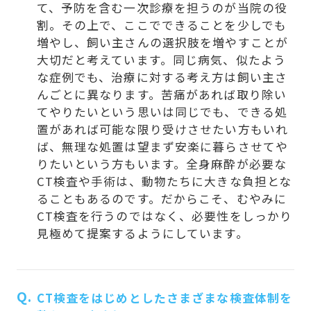
て、予防を含む一次診療を担うのが当院の役
割。その上で、ここでできることを少しでも
増やし、飼い主さんの選択肢を増やすことが
大切だと考えています。同じ病気、似たよう
な症例でも、治療に対する考え方は飼い主さ
んごとに異なります。苦痛があれば取り除い
てやりたいという思いは同じでも、できる処
置があれば可能な限り受けさせたい方もいれ
ば、無理な処置は望まず安楽に暮らさせてや
りたいという方もいます。全身麻酔が必要な
CT検査や手術は、動物たちに大きな負担とな
ることもあるのです。だからこそ、むやみに
CT検査を行うのではなく、必要性をしっかり
見極めて提案するようにしています。
Q.
CT検査をはじめとしたさまざまな検査体制を