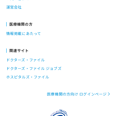
運営会社
医療機関の方
情報掲載にあたって
関連サイト
ドクターズ・ファイル
ドクターズ・ファイル ジョブズ
ホスピタルズ・ファイル
医療機関の方向け ログインページ