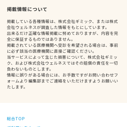
掲載情報について
掲載している各種情報は、株式会社ギミック、または株式
会社ウェルネスが調査した情報をもとにしています。
出来るだけ正確な情報掲載に努めておりますが、内容を完
全に保証するものではありません。
掲載されている医療機関へ受診を希望される場合は、事前
に必ず該当の医療機関に直接ご確認ください。
当サービスによって生じた損害について、株式会社ギミッ
ク、および株式会社ウェルネスではその賠償の責任を一切
負わないものとします。
情報に誤りがある場合には、お手数ですがお問い合わせフ
ォームより編集部までご連絡をいただけますようお願いい
たします。
総合TOP