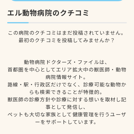
エル動物病院のクチコミ
この病院のクチコミはまだ投稿されていません。
最初のクチコミを投稿してみませんか？
動物病院ドクターズ・ファイルは、
首都圏を中心としてエリア拡大中の獣医師・動物
病院情報サイト。
路線・駅・行政区だけでなく、診療可能な動物か
らも検索できることが特徴的。
獣医師の診療方針や診療に対する想いを取材し記
事として発信し、
ペットも大切な家族として健康管理を行うユーザ
ーをサポートしています。