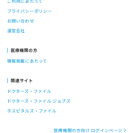
ご利用にあたって
プライバシーポリシー
お問い合わせ
運営会社
医療機関の方
情報掲載にあたって
関連サイト
ドクターズ・ファイル
ドクターズ・ファイル ジョブズ
ホスピタルズ・ファイル
医療機関の方向け ログインページ