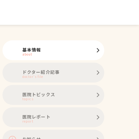
基本情報
about
ドクター紹介記事
doctor's file
医院トピックス
topics
医院レポート
report
お知らせ