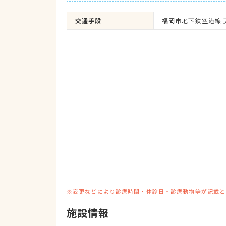
交通手段
福岡市地下鉄空港線 
※変更などにより診療時間・休診日・診療動物等が記載と
施設情報