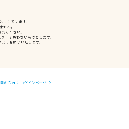
とにしています。
ません。
確認ください。
任を一切負わないものとします。
すようお願いいたします。
関の方向け ログインページ