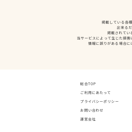
掲載している各
出来る
掲載されてい
当サービスによって生じた損害
情報に誤りがある場合に
総合TOP
ご利用にあたって
プライバシーポリシー
お問い合わせ
運営会社