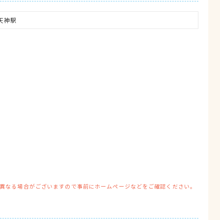
天神駅
異なる場合がございますので事前にホームページなどをご確認ください。