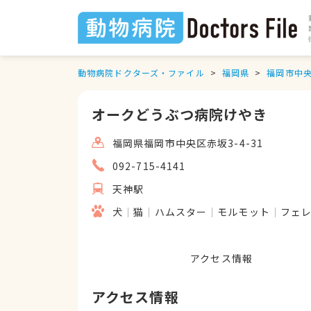
動物病院ドクターズ・ファイル
福岡県
福岡市中
オークどうぶつ病院けやき
福岡県福岡市中央区赤坂3-4-31
092-715-4141
天神駅
犬
猫
ハムスター
モルモット
フェ
アクセス情報
アクセス情報