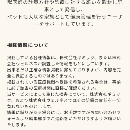
獣医師の診療方針や診療に対する想いを取材し記
事として発信し、
ペットも大切な家族として健康管理を行うユーザ
ーをサポートしています。
掲載情報について
掲載している各種情報は、株式会社ギミック、または株式
会社ウェルネスが調査した情報をもとにしています。
出来るだけ正確な情報掲載に努めておりますが、内容を完
全に保証するものではありません。
掲載されている医療機関へ受診を希望される場合は、事前
に必ず該当の医療機関に直接ご確認ください。
当サービスによって生じた損害について、株式会社ギミッ
ク、および株式会社ウェルネスではその賠償の責任を一切
負わないものとします。
情報に誤りがある場合には、お手数ですがお問い合わせフ
ォームより編集部までご連絡をいただけますようお願いい
たします。