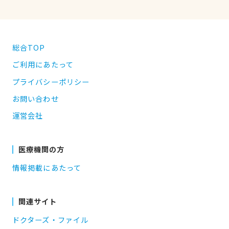
総合TOP
ご利用にあたって
プライバシーポリシー
お問い合わせ
運営会社
医療機関の方
情報掲載にあたって
関連サイト
ドクターズ・ファイル