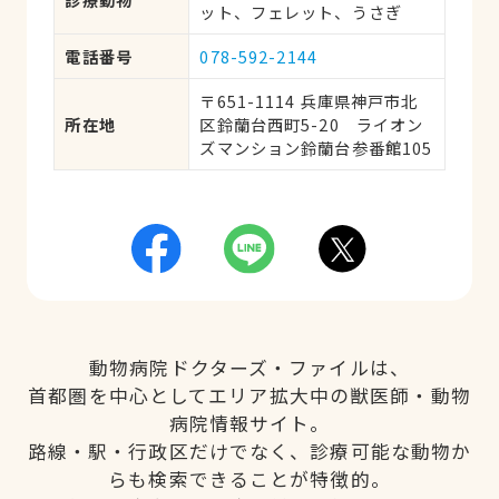
ット、フェレット、うさぎ
電話番号
078-592-2144
〒651-1114 兵庫県神戸市北
所在地
区鈴蘭台西町5-20　ライオン
ズマンション鈴蘭台参番館105
動物病院ドクターズ・ファイルは、
首都圏を中心としてエリア拡大中の獣医師・動物
病院情報サイト。
路線・駅・行政区だけでなく、診療可能な動物か
らも検索できることが特徴的。