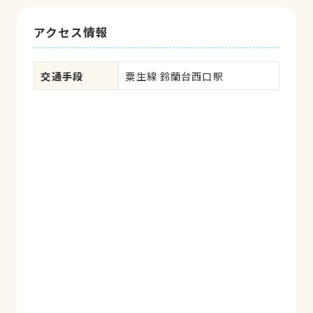
アクセス情報
交通手段
粟生線 鈴蘭台西口駅