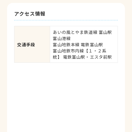
アクセス情報
あいの風とやま鉄道線 富山駅

富山港線 

交通手段
富山地鉄本線 電鉄富山駅

富山地鉄市内線【１・２系
統】 電鉄富山駅・エスタ前駅