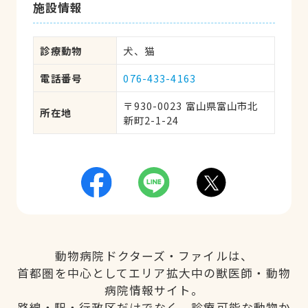
施設情報
診療動物
犬、猫
電話番号
076-433-4163
〒930-0023 富山県富山市北
所在地
新町2-1-24
動物病院ドクターズ・ファイルは、
首都圏を中心としてエリア拡大中の獣医師・動物
病院情報サイト。
路線・駅・行政区だけでなく、診療可能な動物か