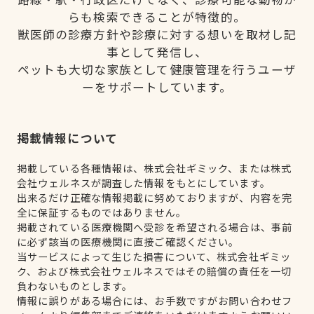
らも検索できることが特徴的。
獣医師の診療方針や診療に対する想いを取材し記
事として発信し、
ペットも大切な家族として健康管理を行うユーザ
ーをサポートしています。
掲載情報について
掲載している各種情報は、株式会社ギミック、または株式
会社ウェルネスが調査した情報をもとにしています。
出来るだけ正確な情報掲載に努めておりますが、内容を完
全に保証するものではありません。
掲載されている医療機関へ受診を希望される場合は、事前
に必ず該当の医療機関に直接ご確認ください。
当サービスによって生じた損害について、株式会社ギミッ
ク、および株式会社ウェルネスではその賠償の責任を一切
負わないものとします。
情報に誤りがある場合には、お手数ですがお問い合わせフ