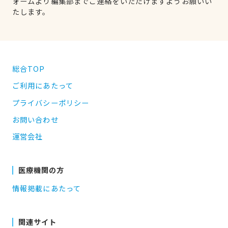
ォームより編集部までご連絡をいただけますようお願いい
たします。
総合TOP
ご利用にあたって
プライバシーポリシー
お問い合わせ
運営会社
医療機関の方
情報掲載にあたって
関連サイト