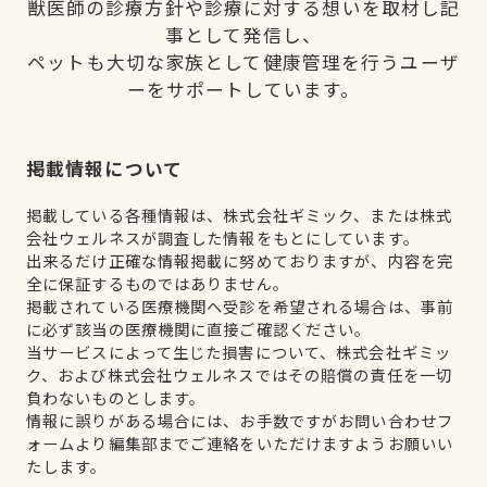
獣医師の診療方針や診療に対する想いを取材し記
事として発信し、
ペットも大切な家族として健康管理を行うユーザ
ーをサポートしています。
掲載情報について
掲載している各種情報は、株式会社ギミック、または株式
会社ウェルネスが調査した情報をもとにしています。
出来るだけ正確な情報掲載に努めておりますが、内容を完
全に保証するものではありません。
掲載されている医療機関へ受診を希望される場合は、事前
に必ず該当の医療機関に直接ご確認ください。
当サービスによって生じた損害について、株式会社ギミッ
ク、および株式会社ウェルネスではその賠償の責任を一切
負わないものとします。
情報に誤りがある場合には、お手数ですがお問い合わせフ
ォームより編集部までご連絡をいただけますようお願いい
たします。