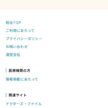
総合TOP
ご利用にあたって
プライバシーポリシー
お問い合わせ
運営会社
医療機関の方
情報掲載にあたって
関連サイト
ドクターズ・ファイル