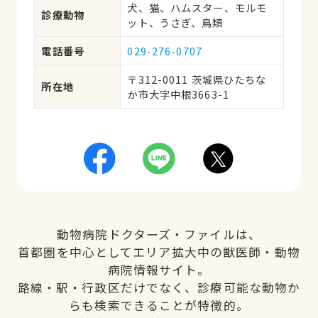
犬、猫、ハムスター、モルモ
診療動物
ット、うさぎ、鳥類
電話番号
029-276-0707
〒312-0011 茨城県ひたちな
所在地
か市大字中根3663-1
動物病院ドクターズ・ファイルは、
首都圏を中心としてエリア拡大中の獣医師・動物
病院情報サイト。
路線・駅・行政区だけでなく、診療可能な動物か
らも検索できることが特徴的。