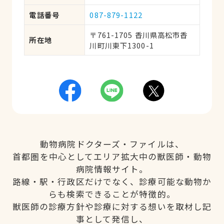
電話番号
087-879-1122
〒761-1705 香川県高松市香
所在地
川町川東下1300-1
動物病院ドクターズ・ファイルは、
首都圏を中心としてエリア拡大中の獣医師・動物
病院情報サイト。
路線・駅・行政区だけでなく、診療可能な動物か
らも検索できることが特徴的。
獣医師の診療方針や診療に対する想いを取材し記
事として発信し、