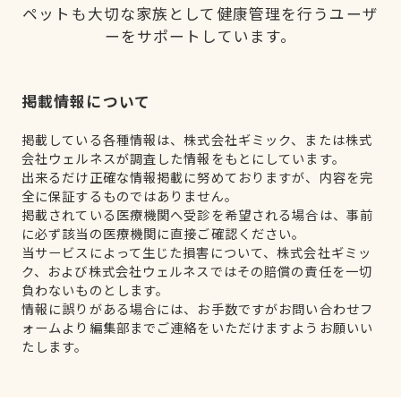
ペットも大切な家族として健康管理を行うユーザ
ーをサポートしています。
掲載情報について
掲載している各種情報は、株式会社ギミック、または株式
会社ウェルネスが調査した情報をもとにしています。
出来るだけ正確な情報掲載に努めておりますが、内容を完
全に保証するものではありません。
掲載されている医療機関へ受診を希望される場合は、事前
に必ず該当の医療機関に直接ご確認ください。
当サービスによって生じた損害について、株式会社ギミッ
ク、および株式会社ウェルネスではその賠償の責任を一切
負わないものとします。
情報に誤りがある場合には、お手数ですがお問い合わせフ
ォームより編集部までご連絡をいただけますようお願いい
たします。