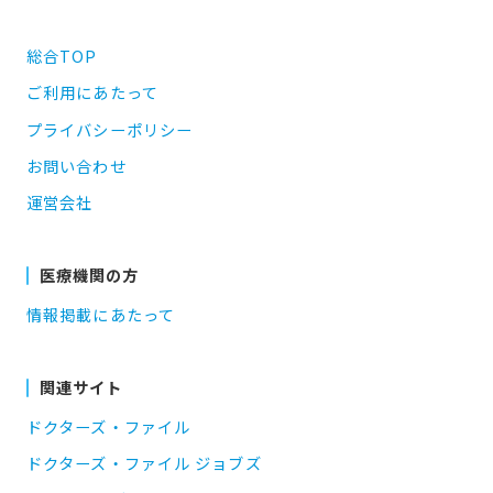
総合TOP
ご利用にあたって
プライバシーポリシー
お問い合わせ
運営会社
医療機関の方
情報掲載にあたって
関連サイト
ドクターズ・ファイル
ドクターズ・ファイル ジョブズ