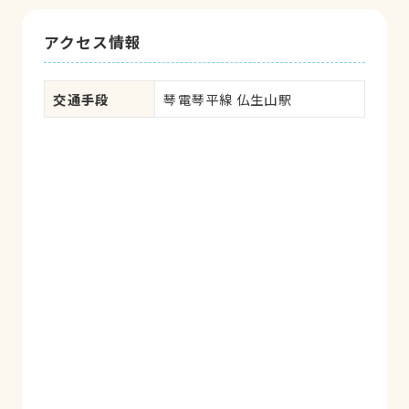
アクセス情報
交通手段
琴電琴平線 仏生山駅