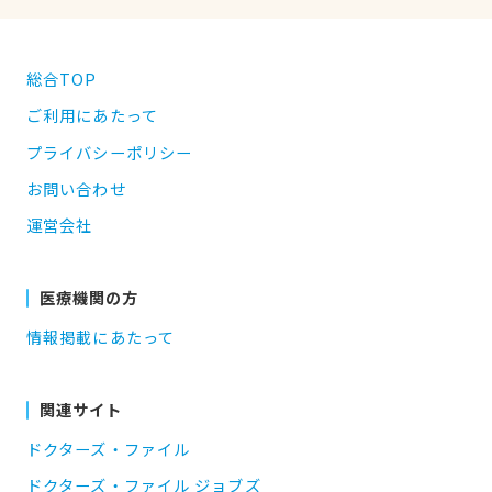
総合TOP
ご利用にあたって
プライバシーポリシー
お問い合わせ
運営会社
医療機関の方
情報掲載にあたって
関連サイト
ドクターズ・ファイル
ドクターズ・ファイル ジョブズ