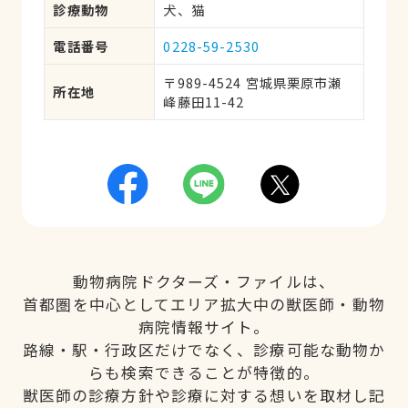
診療動物
犬、猫
電話番号
0228-59-2530
〒989-4524 宮城県栗原市瀬
所在地
峰藤田11-42
動物病院ドクターズ・ファイルは、
首都圏を中心としてエリア拡大中の獣医師・動物
病院情報サイト。
路線・駅・行政区だけでなく、診療可能な動物か
らも検索できることが特徴的。
獣医師の診療方針や診療に対する想いを取材し記