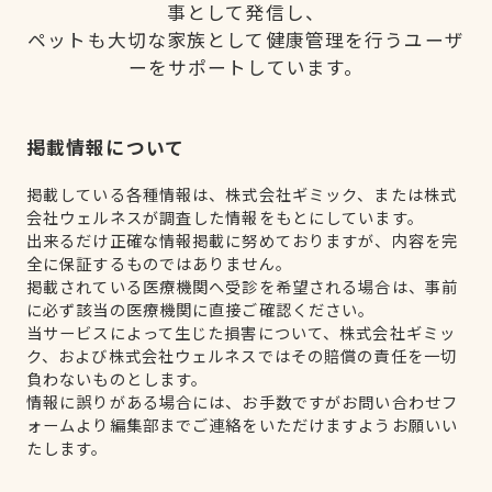
事として発信し、
ペットも大切な家族として健康管理を行うユーザ
ーをサポートしています。
掲載情報について
掲載している各種情報は、株式会社ギミック、または株式
会社ウェルネスが調査した情報をもとにしています。
出来るだけ正確な情報掲載に努めておりますが、内容を完
全に保証するものではありません。
掲載されている医療機関へ受診を希望される場合は、事前
に必ず該当の医療機関に直接ご確認ください。
当サービスによって生じた損害について、株式会社ギミッ
ク、および株式会社ウェルネスではその賠償の責任を一切
負わないものとします。
情報に誤りがある場合には、お手数ですがお問い合わせフ
ォームより編集部までご連絡をいただけますようお願いい
たします。