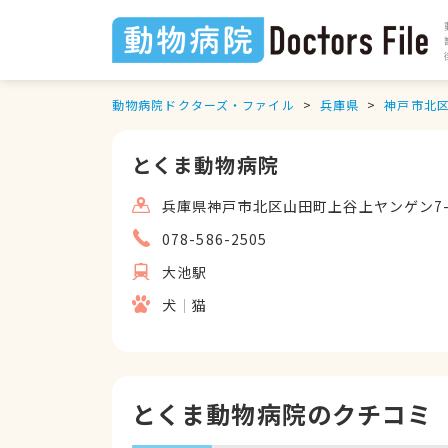
動物病院ドクターズ・ファイル
兵庫県
神戸市北
とくま動物病院
兵庫県神戸市北区山田町上谷上ヤンゲン7-
078-586-2505
大池駅
犬
猫
とくま動物病院のクチコミ