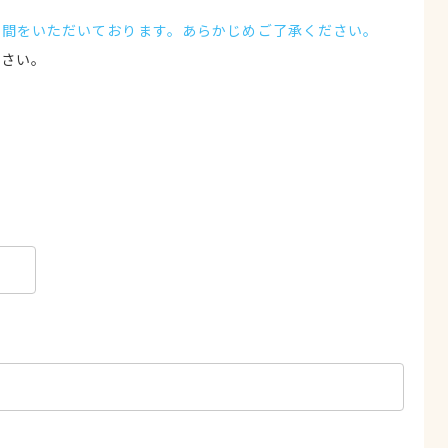
時間をいただいております。あらかじめご了承ください。
ださい。