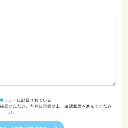
ポリシー
に記載されている
確認いただき、内容に同意の上、確認画面へ進んでくださ
い。