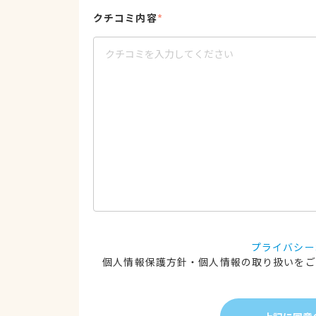
クチコミ内容
*
プライバシー
個人情報保護方針・個人情報の取り扱いをご