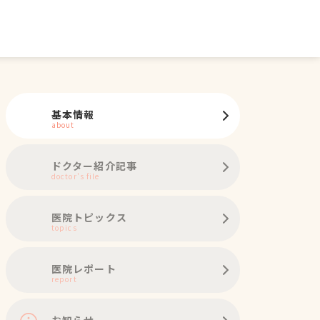
基本情報
about
ドクター紹介記事
doctor's file
医院トピックス
topics
医院レポート
report
お知らせ