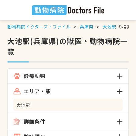
動物病院ドクターズ・ファイル
兵庫県
大池駅
の検索結
大池駅(兵庫県)の獣医・動物病院一
覧
診療動物
エリア・駅
大池駅
詳細条件