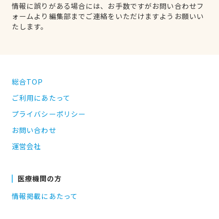
情報に誤りがある場合には、お手数ですがお問い合わせフ
ォームより編集部までご連絡をいただけますようお願いい
たします。
総合TOP
ご利用にあたって
プライバシーポリシー
お問い合わせ
運営会社
医療機関の方
情報掲載にあたって