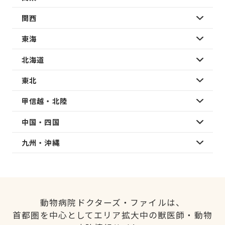
関西
東海
北海道
東北
甲信越・北陸
中国・四国
九州・沖縄
動物病院ドクターズ・ファイルは、
首都圏を中心としてエリア拡大中の獣医師・動物