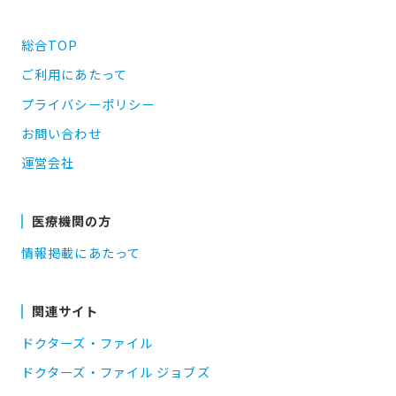
総合TOP
ご利用にあたって
プライバシーポリシー
お問い合わせ
運営会社
医療機関の方
情報掲載にあたって
関連サイト
ドクターズ・ファイル
ドクターズ・ファイル ジョブズ