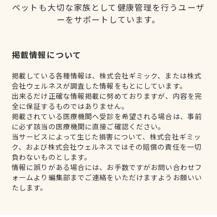
ペットも大切な家族として健康管理を行うユーザ
ーをサポートしています。
掲載情報について
掲載している各種情報は、株式会社ギミック、または株式
会社ウェルネスが調査した情報をもとにしています。
出来るだけ正確な情報掲載に努めておりますが、内容を完
全に保証するものではありません。
掲載されている医療機関へ受診を希望される場合は、事前
に必ず該当の医療機関に直接ご確認ください。
当サービスによって生じた損害について、株式会社ギミッ
ク、および株式会社ウェルネスではその賠償の責任を一切
負わないものとします。
情報に誤りがある場合には、お手数ですがお問い合わせフ
ォームより編集部までご連絡をいただけますようお願いい
たします。