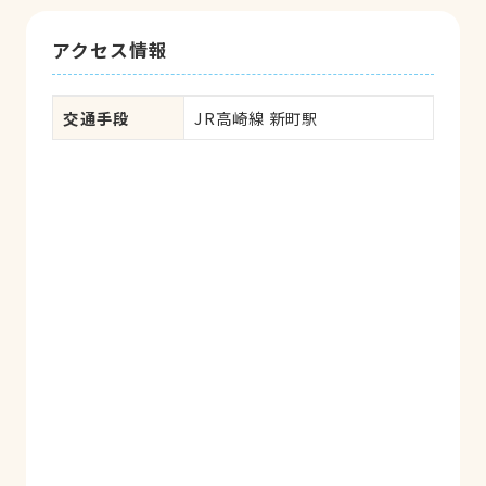
アクセス情報
交通手段
JR高崎線 新町駅