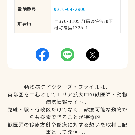
電話番号
0270-64-2900
〒370-1105 群馬県佐波郡玉
所在地
村町福島1325-1
動物病院ドクターズ・ファイルは、
首都圏を中心としてエリア拡大中の獣医師・動物
病院情報サイト。
路線・駅・行政区だけでなく、診療可能な動物か
らも検索できることが特徴的。
獣医師の診療方針や診療に対する想いを取材し記
事として発信し、