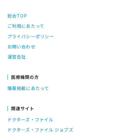
総合TOP
ご利用にあたって
プライバシーポリシー
お問い合わせ
運営会社
医療機関の方
情報掲載にあたって
関連サイト
ドクターズ・ファイル
ドクターズ・ファイル ジョブズ