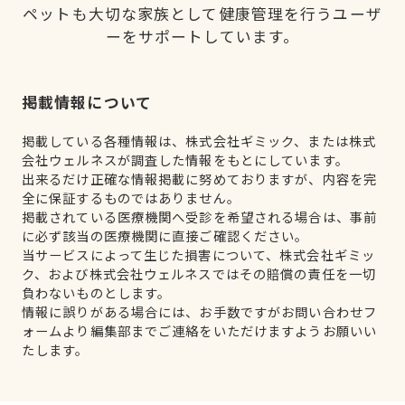
ペットも大切な家族として健康管理を行うユーザ
ーをサポートしています。
掲載情報について
掲載している各種情報は、株式会社ギミック、または株式
会社ウェルネスが調査した情報をもとにしています。
出来るだけ正確な情報掲載に努めておりますが、内容を完
全に保証するものではありません。
掲載されている医療機関へ受診を希望される場合は、事前
に必ず該当の医療機関に直接ご確認ください。
当サービスによって生じた損害について、株式会社ギミッ
ク、および株式会社ウェルネスではその賠償の責任を一切
負わないものとします。
情報に誤りがある場合には、お手数ですがお問い合わせフ
ォームより編集部までご連絡をいただけますようお願いい
たします。