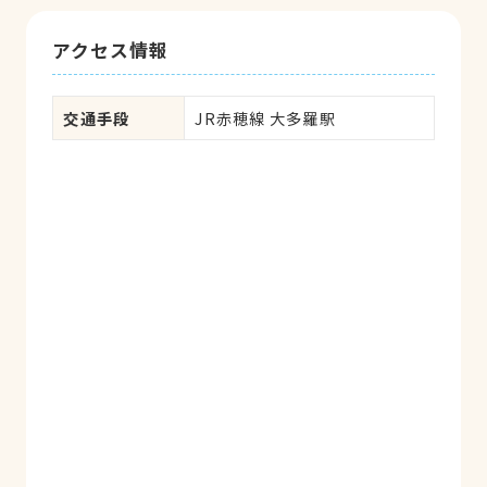
アクセス情報
交通手段
JR赤穂線 大多羅駅