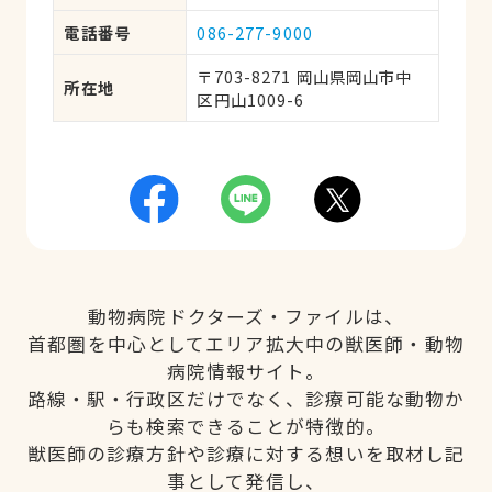
電話番号
086-277-9000
〒703-8271 岡山県岡山市中
所在地
区円山1009-6
動物病院ドクターズ・ファイルは、
首都圏を中心としてエリア拡大中の獣医師・動物
病院情報サイト。
路線・駅・行政区だけでなく、診療可能な動物か
らも検索できることが特徴的。
獣医師の診療方針や診療に対する想いを取材し記
事として発信し、