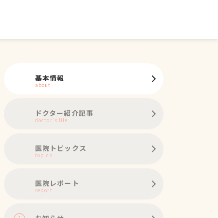
基本情報
about
ドクター紹介記事
doctor's file
医院トピックス
topics
医院レポート
report
お知らせ