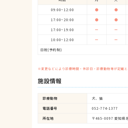
09:00~12:00
●
●
17:00~20:00
●
●
17:00~19:00
ー
ー
10:00~12:00
ー
ー
日祝(予約制)
※変更などにより診療時間・休診日・診療動物等が記載と
施設情報
診療動物
犬、猫
電話番号
052-774-1377
所在地
〒465-0097 愛知