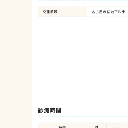
交通手段
名古屋市営地下鉄東山
診療時間
時間
月
火