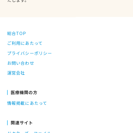
総合TOP
ご利用にあたって
プライバシーポリシー
お問い合わせ
運営会社
医療機関の方
情報掲載にあたって
関連サイト