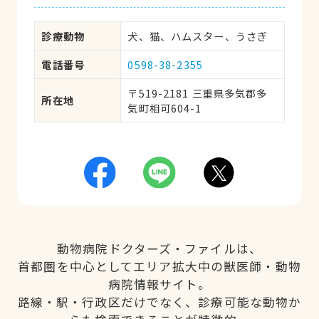
診療動物
犬、猫、ハムスター、うさぎ
電話番号
0598-38-2355
〒519-2181 三重県多気郡多
所在地
気町相可604-1
動物病院ドクターズ・ファイルは、
首都圏を中心としてエリア拡大中の獣医師・動物
病院情報サイト。
路線・駅・行政区だけでなく、診療可能な動物か