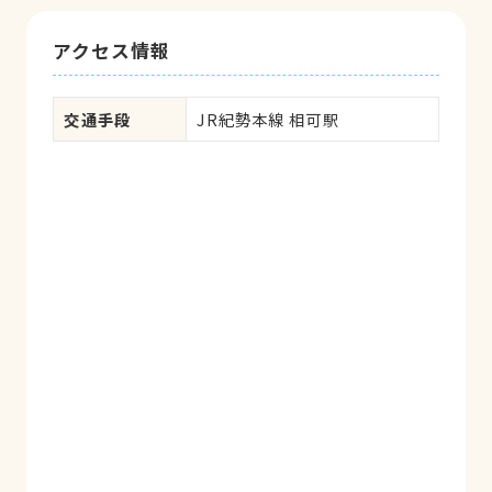
アクセス情報
交通手段
JR紀勢本線 相可駅