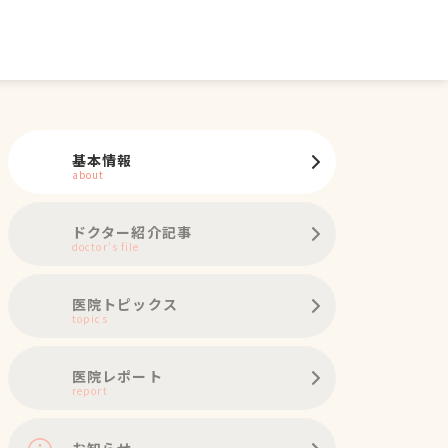
基本情報
about
ドクター紹介記事
doctor's file
医院トピックス
topics
医院レポート
report
お知らせ