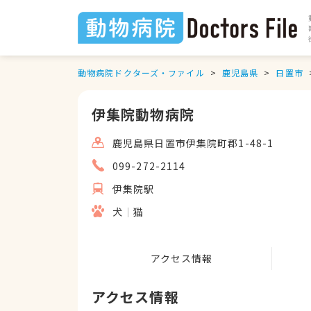
動物病院ドクターズ・ファイル
鹿児島県
日置市
伊集院動物病院
鹿児島県日置市伊集院町郡1-48-1
099-272-2114
伊集院駅
犬
猫
アクセス情報
アクセス情報