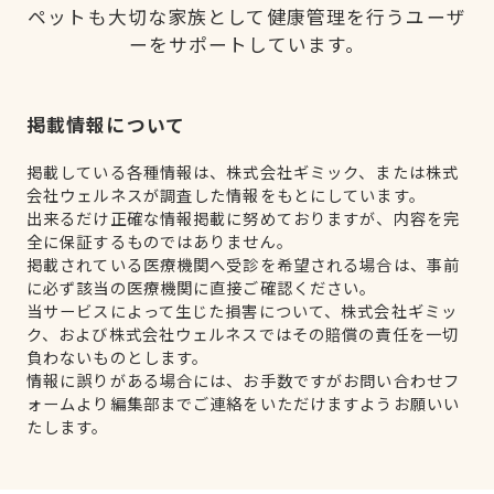
ペットも大切な家族として健康管理を行うユーザ
ーをサポートしています。
掲載情報について
掲載している各種情報は、株式会社ギミック、または株式
会社ウェルネスが調査した情報をもとにしています。
出来るだけ正確な情報掲載に努めておりますが、内容を完
全に保証するものではありません。
掲載されている医療機関へ受診を希望される場合は、事前
に必ず該当の医療機関に直接ご確認ください。
当サービスによって生じた損害について、株式会社ギミッ
ク、および株式会社ウェルネスではその賠償の責任を一切
負わないものとします。
情報に誤りがある場合には、お手数ですがお問い合わせフ
ォームより編集部までご連絡をいただけますようお願いい
たします。