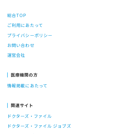
総合TOP
ご利用にあたって
プライバシーポリシー
お問い合わせ
運営会社
医療機関の方
情報掲載にあたって
関連サイト
ドクターズ・ファイル
ドクターズ・ファイル ジョブズ