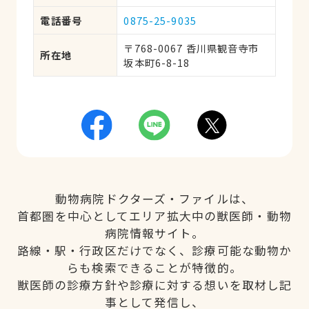
電話番号
0875-25-9035
〒768-0067 香川県観音寺市
所在地
坂本町6-8-18
動物病院ドクターズ・ファイルは、
首都圏を中心としてエリア拡大中の獣医師・動物
病院情報サイト。
路線・駅・行政区だけでなく、診療可能な動物か
らも検索できることが特徴的。
獣医師の診療方針や診療に対する想いを取材し記
事として発信し、