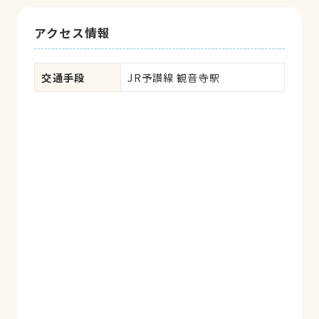
アクセス情報
交通手段
JR予讃線 観音寺駅