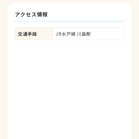
アクセス情報
交通手段
JR水戸線 川島駅