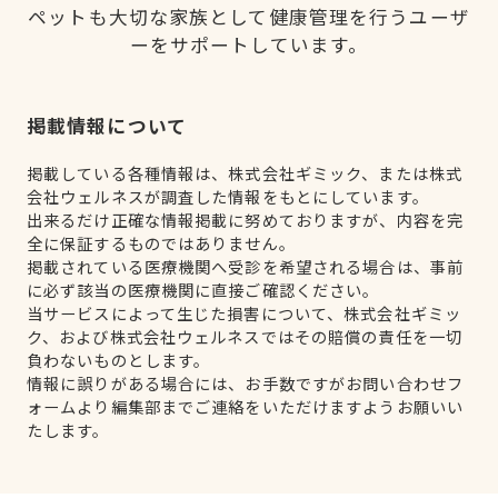
ペットも大切な家族として健康管理を行うユーザ
ーをサポートしています。
掲載情報について
掲載している各種情報は、株式会社ギミック、または株式
会社ウェルネスが調査した情報をもとにしています。
出来るだけ正確な情報掲載に努めておりますが、内容を完
全に保証するものではありません。
掲載されている医療機関へ受診を希望される場合は、事前
に必ず該当の医療機関に直接ご確認ください。
当サービスによって生じた損害について、株式会社ギミッ
ク、および株式会社ウェルネスではその賠償の責任を一切
負わないものとします。
情報に誤りがある場合には、お手数ですがお問い合わせフ
ォームより編集部までご連絡をいただけますようお願いい
たします。