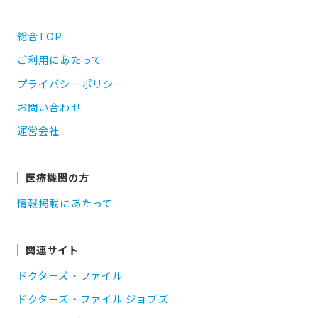
総合TOP
ご利用にあたって
プライバシーポリシー
お問い合わせ
運営会社
医療機関の方
情報掲載にあたって
関連サイト
ドクターズ・ファイル
ドクターズ・ファイル ジョブズ