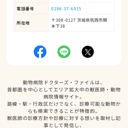
電話番号
0296-37-6015
〒308-0127 茨城県筑西市関
所在地
本下38
動物病院ドクターズ・ファイルは、
首都圏を中心としてエリア拡大中の獣医師・動物
病院情報サイト。
路線・駅・行政区だけでなく、診療可能な動物か
らも検索できることが特徴的。
獣医師の診療方針や診療に対する想いを取材し記
事として発信し、