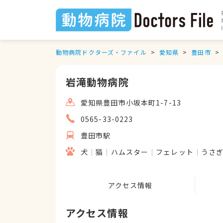
動物病院ドクターズ・ファイル
愛知県
豊田市
岩滝動物病院
愛知県豊田市小坂本町1-7-13
0565-33-0223
豊田市駅
犬
猫
ハムスター
フェレット
うさ
アクセス情報
アクセス情報