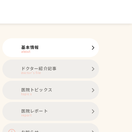
基本情報
about
ドクター紹介記事
doctor's file
医院トピックス
topics
医院レポート
report
お知らせ