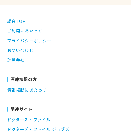
総合TOP
ご利用にあたって
プライバシーポリシー
お問い合わせ
運営会社
医療機関の方
情報掲載にあたって
関連サイト
ドクターズ・ファイル
ドクターズ・ファイル ジョブズ