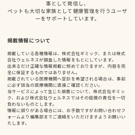
事として発信し、
ペットも大切な家族として健康管理を行うユーザ
ーをサポートしています。
掲載情報について
掲載している各種情報は、株式会社ギミック、または株式
会社ウェルネスが調査した情報をもとにしています。
出来るだけ正確な情報掲載に努めておりますが、内容を完
全に保証するものではありません。
掲載されている医療機関へ受診を希望される場合は、事前
に必ず該当の医療機関に直接ご確認ください。
当サービスによって生じた損害について、株式会社ギミッ
ク、および株式会社ウェルネスではその賠償の責任を一切
負わないものとします。
情報に誤りがある場合には、お手数ですがお問い合わせフ
ォームより編集部までご連絡をいただけますようお願いい
たします。