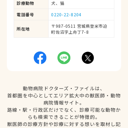
診療動物
犬、猫
電話番号
0220-22-8204
〒987-0511 宮城県登米市迫
所在地
町佐沼字上舟丁7-8
動物病院ドクターズ・ファイルは、
首都圏を中心としてエリア拡大中の獣医師・動物
病院情報サイト。
路線・駅・行政区だけでなく、診療可能な動物か
らも検索できることが特徴的。
獣医師の診療方針や診療に対する想いを取材し記