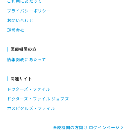
ご利用にあたって
プライバシーポリシー
お問い合わせ
運営会社
医療機関の方
情報掲載にあたって
関連サイト
ドクターズ・ファイル
ドクターズ・ファイル ジョブズ
ホスピタルズ・ファイル
医療機関の方向け ログインページ