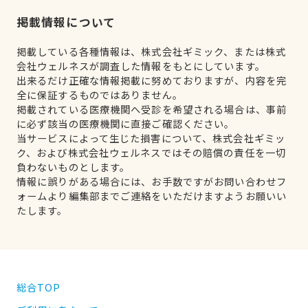
掲載情報について
掲載している各種情報は、株式会社ギミック、または株式
会社ウェルネスが調査した情報をもとにしています。
出来るだけ正確な情報掲載に努めておりますが、内容を完
全に保証するものではありません。
掲載されている医療機関へ受診を希望される場合は、事前
に必ず該当の医療機関に直接ご確認ください。
当サービスによって生じた損害について、株式会社ギミッ
ク、および株式会社ウェルネスではその賠償の責任を一切
負わないものとします。
情報に誤りがある場合には、お手数ですがお問い合わせフ
ォームより編集部までご連絡をいただけますようお願いい
たします。
総合TOP