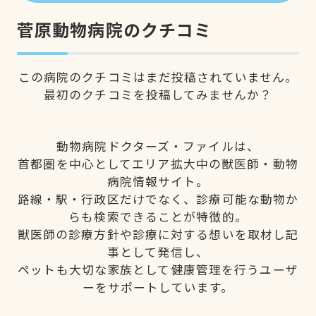
菅原動物病院のクチコミ
この病院のクチコミはまだ投稿されていません。
最初のクチコミを投稿してみませんか？
動物病院ドクターズ・ファイルは、
首都圏を中心としてエリア拡大中の獣医師・動物
病院情報サイト。
路線・駅・行政区だけでなく、診療可能な動物か
らも検索できることが特徴的。
獣医師の診療方針や診療に対する想いを取材し記
事として発信し、
ペットも大切な家族として健康管理を行うユーザ
ーをサポートしています。