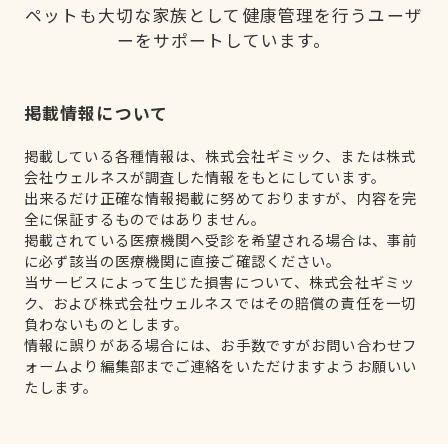
ペットも大切な家族として健康管理を行うユーザ
ーをサポートしています。
掲載情報について
掲載している各種情報は、株式会社ギミック、または株式
会社ウェルネスが調査した情報をもとにしています。
出来るだけ正確な情報掲載に努めておりますが、内容を完
全に保証するものではありません。
掲載されている医療機関へ受診を希望される場合は、事前
に必ず該当の医療機関に直接ご確認ください。
当サービスによって生じた損害について、株式会社ギミッ
ク、および株式会社ウェルネスではその賠償の責任を一切
負わないものとします。
情報に誤りがある場合には、お手数ですがお問い合わせフ
ォームより編集部までご連絡をいただけますようお願いい
たします。