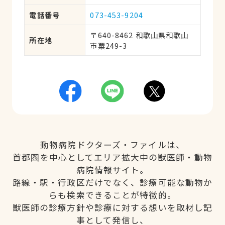
電話番号
073-453-9204
〒640-8462 和歌山県和歌山
所在地
市粟249-3
動物病院ドクターズ・ファイルは、
首都圏を中心としてエリア拡大中の獣医師・動物
病院情報サイト。
路線・駅・行政区だけでなく、診療可能な動物か
らも検索できることが特徴的。
獣医師の診療方針や診療に対する想いを取材し記
事として発信し、