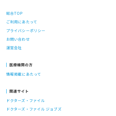
総合TOP
ご利用にあたって
プライバシーポリシー
お問い合わせ
運営会社
医療機関の方
情報掲載にあたって
関連サイト
ドクターズ・ファイル
ドクターズ・ファイル ジョブズ