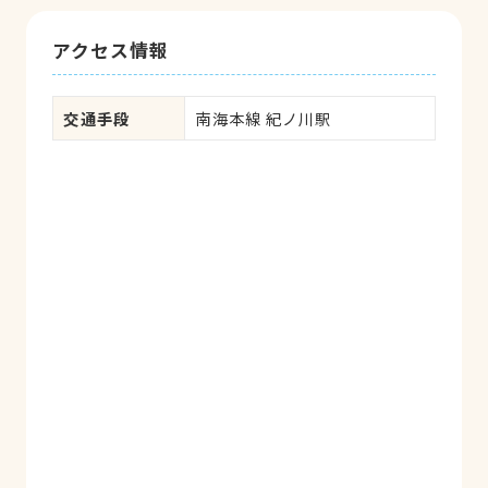
アクセス情報
交通手段
南海本線 紀ノ川駅