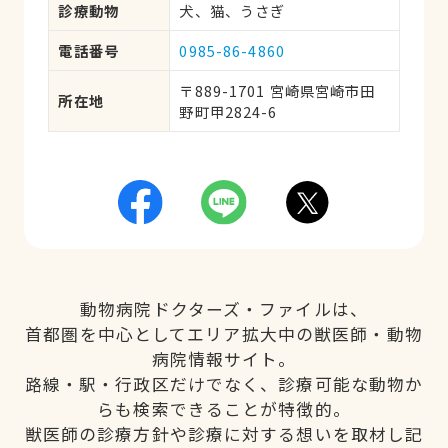
診療動物
犬、猫、うさぎ
電話番号
0985-86-4860
〒889-1701 宮崎県宮崎市田
所在地
野町甲2824-6
動物病院ドクターズ・ファイルは、
首都圏を中心としてエリア拡大中の獣医師・動物
病院情報サイト。
路線・駅・行政区だけでなく、診療可能な動物か
らも検索できることが特徴的。
獣医師の診療方針や診療に対する想いを取材し記