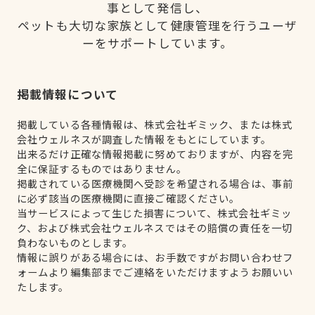
事として発信し、
ペットも大切な家族として健康管理を行うユーザ
ーをサポートしています。
掲載情報について
掲載している各種情報は、株式会社ギミック、または株式
会社ウェルネスが調査した情報をもとにしています。
出来るだけ正確な情報掲載に努めておりますが、内容を完
全に保証するものではありません。
掲載されている医療機関へ受診を希望される場合は、事前
に必ず該当の医療機関に直接ご確認ください。
当サービスによって生じた損害について、株式会社ギミッ
ク、および株式会社ウェルネスではその賠償の責任を一切
負わないものとします。
情報に誤りがある場合には、お手数ですがお問い合わせフ
ォームより編集部までご連絡をいただけますようお願いい
たします。