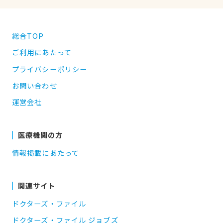
総合TOP
ご利用にあたって
プライバシーポリシー
お問い合わせ
運営会社
医療機関の方
情報掲載にあたって
関連サイト
ドクターズ・ファイル
ドクターズ・ファイル ジョブズ