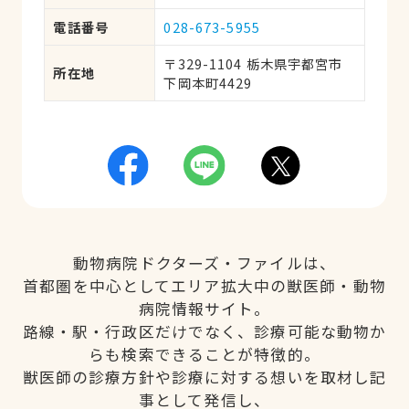
電話番号
028-673-5955
〒329-1104 栃木県宇都宮市
所在地
下岡本町4429
動物病院ドクターズ・ファイルは、
首都圏を中心としてエリア拡大中の獣医師・動物
病院情報サイト。
路線・駅・行政区だけでなく、診療可能な動物か
らも検索できることが特徴的。
獣医師の診療方針や診療に対する想いを取材し記
事として発信し、