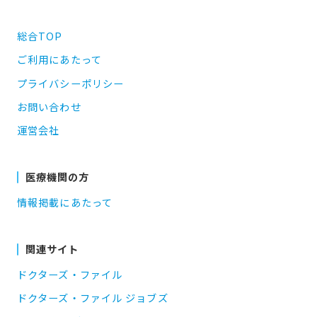
総合TOP
ご利用にあたって
プライバシーポリシー
お問い合わせ
運営会社
医療機関の方
情報掲載にあたって
関連サイト
ドクターズ・ファイル
ドクターズ・ファイル ジョブズ