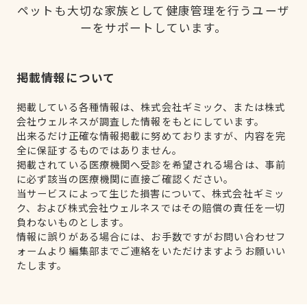
ペットも大切な家族として健康管理を行うユーザ
ーをサポートしています。
掲載情報について
掲載している各種情報は、株式会社ギミック、または株式
会社ウェルネスが調査した情報をもとにしています。
出来るだけ正確な情報掲載に努めておりますが、内容を完
全に保証するものではありません。
掲載されている医療機関へ受診を希望される場合は、事前
に必ず該当の医療機関に直接ご確認ください。
当サービスによって生じた損害について、株式会社ギミッ
ク、および株式会社ウェルネスではその賠償の責任を一切
負わないものとします。
情報に誤りがある場合には、お手数ですがお問い合わせフ
ォームより編集部までご連絡をいただけますようお願いい
たします。