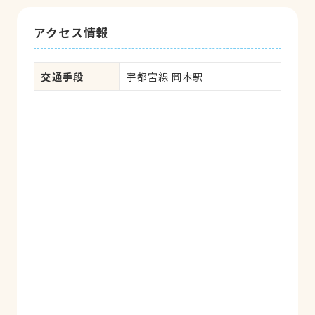
アクセス情報
交通手段
宇都宮線 岡本駅