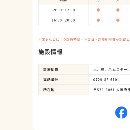
09:00~12:00
●
●
16:00~20:00
●
●
※変更などにより診療時間・休診日・診療動物等が記載と
施設情報
診療動物
犬、猫、ハムスター
電話番号
0729-86-6101
所在地
〒579-8061 大阪