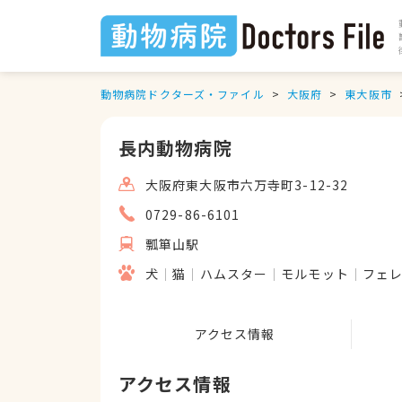
動物病院ドクターズ・ファイル
大阪府
東大阪市
長内動物病院
大阪府東大阪市六万寺町3-12-32
0729-86-6101
瓢箪山駅
犬
猫
ハムスター
モルモット
フェ
アクセス情報
アクセス情報