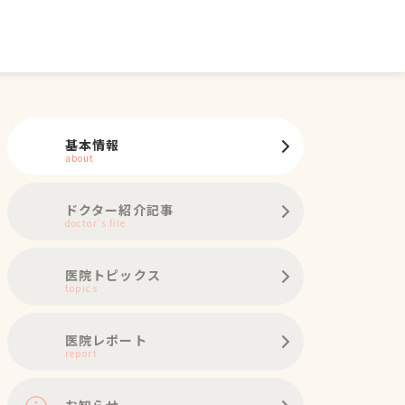
基本情報
about
ドクター紹介記事
doctor's file
医院トピックス
topics
医院レポート
report
お知らせ