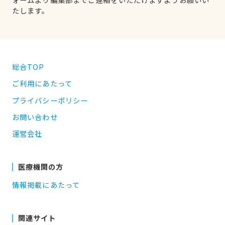
たします。
総合TOP
ご利用にあたって
プライバシーポリシー
お問い合わせ
運営会社
医療機関の方
情報掲載にあたって
関連サイト