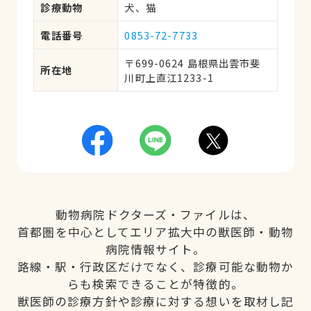
診療動物
犬、猫
電話番号
0853-72-7733
〒699-0624 島根県出雲市斐
所在地
川町上直江1233-1
動物病院ドクターズ・ファイルは、
首都圏を中心としてエリア拡大中の獣医師・動物
病院情報サイト。
路線・駅・行政区だけでなく、診療可能な動物か
らも検索できることが特徴的。
獣医師の診療方針や診療に対する想いを取材し記