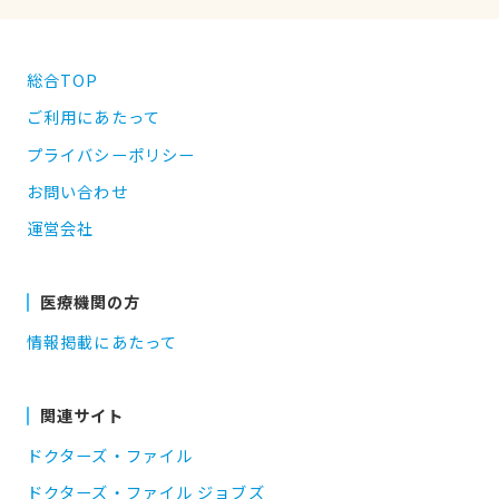
総合TOP
ご利用にあたって
プライバシーポリシー
お問い合わせ
運営会社
医療機関の方
情報掲載にあたって
関連サイト
ドクターズ・ファイル
ドクターズ・ファイル ジョブズ