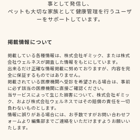
事として発信し、
ペットも大切な家族として健康管理を行うユーザ
ーをサポートしています。
掲載情報について
掲載している各種情報は、株式会社ギミック、または株式
会社ウェルネスが調査した情報をもとにしています。
出来るだけ正確な情報掲載に努めておりますが、内容を完
全に保証するものではありません。
掲載されている医療機関へ受診を希望される場合は、事前
に必ず該当の医療機関に直接ご確認ください。
当サービスによって生じた損害について、株式会社ギミッ
ク、および株式会社ウェルネスではその賠償の責任を一切
負わないものとします。
情報に誤りがある場合には、お手数ですがお問い合わせフ
ォームより編集部までご連絡をいただけますようお願いい
たします。