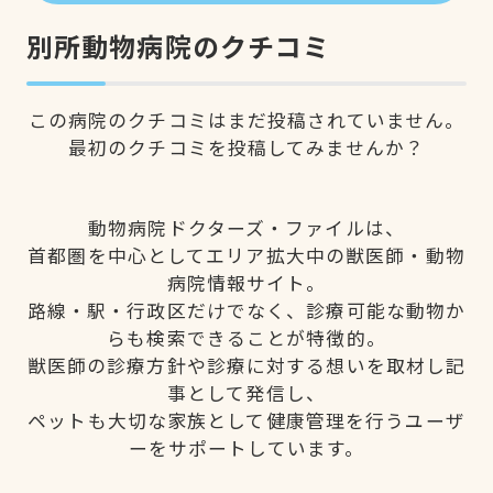
別所動物病院のクチコミ
この病院のクチコミはまだ投稿されていません。
最初のクチコミを投稿してみませんか？
動物病院ドクターズ・ファイルは、
首都圏を中心としてエリア拡大中の獣医師・動物
病院情報サイト。
路線・駅・行政区だけでなく、診療可能な動物か
らも検索できることが特徴的。
獣医師の診療方針や診療に対する想いを取材し記
事として発信し、
ペットも大切な家族として健康管理を行うユーザ
ーをサポートしています。