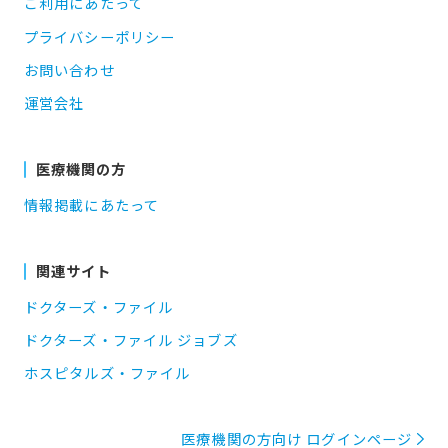
ご利用にあたって
プライバシーポリシー
お問い合わせ
運営会社
医療機関の方
情報掲載にあたって
関連サイト
ドクターズ・ファイル
ドクターズ・ファイル ジョブズ
ホスピタルズ・ファイル
医療機関の方向け ログインページ