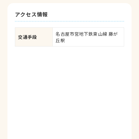
アクセス情報
名古屋市営地下鉄東山線 藤が
交通手段
丘駅