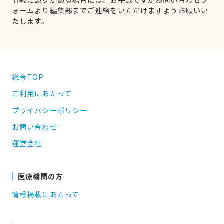
ォームより編集部までご連絡をいただけますようお願いい
たします。
総合TOP
ご利用にあたって
プライバシーポリシー
お問い合わせ
運営会社
医療機関の方
情報掲載にあたって