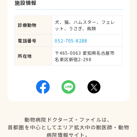
施設情報
犬、猫、ハムスター、フェレ
診療動物
ット、うさぎ、鳥類
電話番号
052-705-8288
〒465-0063 愛知県名古屋市
所在地
名東区新宿2-298
動物病院ドクターズ・ファイルは、
首都圏を中心としてエリア拡大中の獣医師・動物
病院情報サイト。