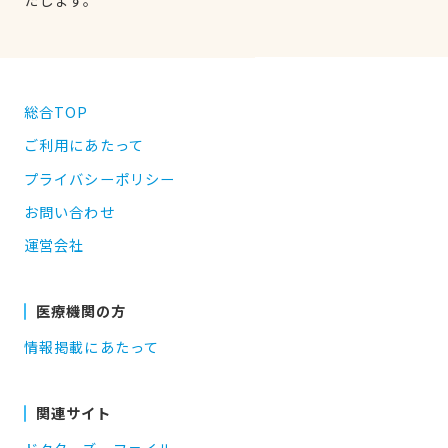
総合TOP
ご利用にあたって
プライバシーポリシー
お問い合わせ
運営会社
医療機関の方
情報掲載にあたって
関連サイト