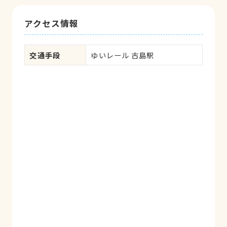
アクセス情報
交通手段
ゆいレール 古島駅