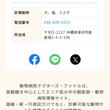
診療動物
犬、猫、うさぎ
電話番号
098-878-1073
〒901-2127 沖縄県浦添市屋
所在地
富祖1-4-3-106
動物病院ドクターズ・ファイルは、
首都圏を中心としてエリア拡大中の獣医師・動物
病院情報サイト。
路線・駅・行政区だけでなく、診療可能な動物か