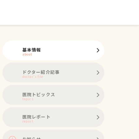
基本情報
about
ドクター紹介記事
doctor's file
医院トピックス
topics
医院レポート
report
お知らせ