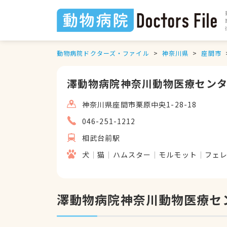
動物病院ドクターズ・ファイル
神奈川県
座間市
澤動物病院神奈川動物医療セン
神奈川県座間市栗原中央1-28-18
046-251-1212
相武台前駅
犬
猫
ハムスター
モルモット
フェ
澤動物病院神奈川動物医療セ