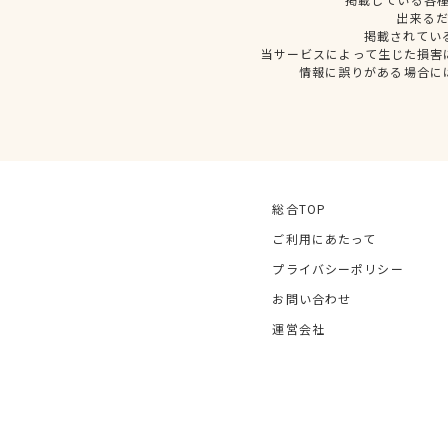
出来る
掲載されてい
当サービスによって生じた損害
情報に誤りがある場合に
総合TOP
ご利用にあたって
プライバシーポリシー
お問い合わせ
運営会社