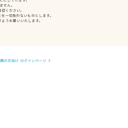
ません。
確認ください。
任を一切負わないものとします。
すようお願いいたします。
関の方向け ログインページ