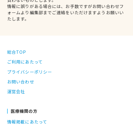
情報に誤りがある場合には、お手数ですがお問い合わせフ
ォームより編集部までご連絡をいただけますようお願いい
たします。
総合TOP
ご利用にあたって
プライバシーポリシー
お問い合わせ
運営会社
医療機関の方
情報掲載にあたって