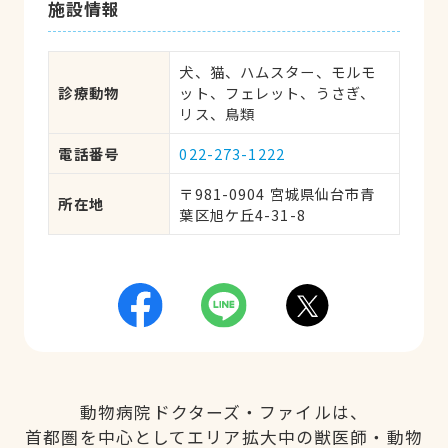
施設情報
犬、猫、ハムスター、モルモ
診療動物
ット、フェレット、うさぎ、
リス、鳥類
電話番号
022-273-1222
〒981-0904 宮城県仙台市青
所在地
葉区旭ケ丘4-31-8
動物病院ドクターズ・ファイルは、
首都圏を中心としてエリア拡大中の獣医師・動物