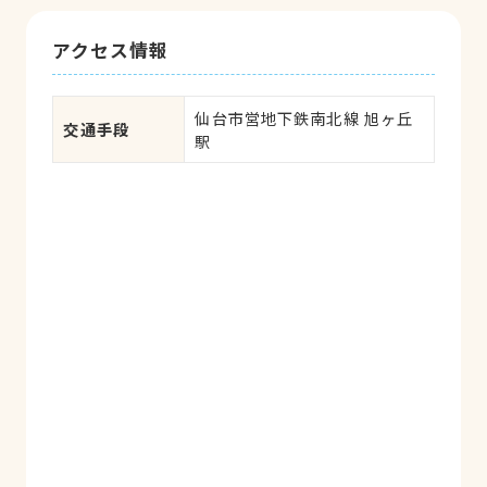
アクセス情報
仙台市営地下鉄南北線 旭ヶ丘
交通手段
駅