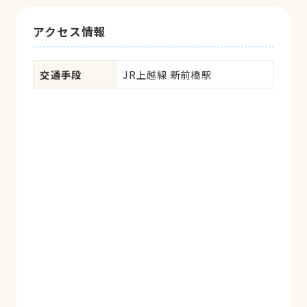
アクセス情報
交通手段
JR上越線 新前橋駅