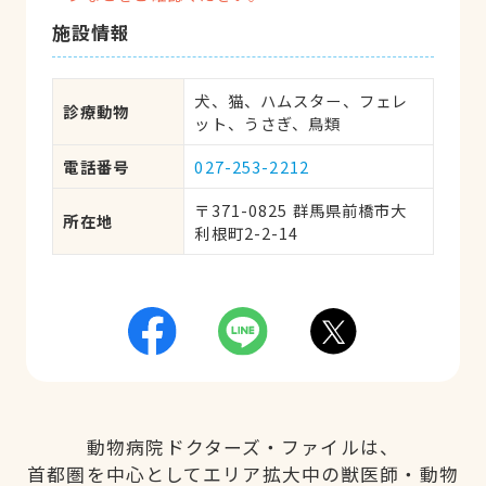
施設情報
犬、猫、ハムスター、フェレ
診療動物
ット、うさぎ、鳥類
電話番号
027-253-2212
〒371-0825 群馬県前橋市大
所在地
利根町2-2-14
動物病院ドクターズ・ファイルは、
首都圏を中心としてエリア拡大中の獣医師・動物