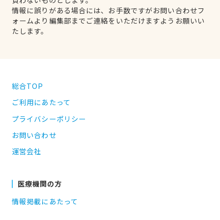
情報に誤りがある場合には、お手数ですがお問い合わせフ
ォームより編集部までご連絡をいただけますようお願いい
たします。
総合TOP
ご利用にあたって
プライバシーポリシー
お問い合わせ
運営会社
医療機関の方
情報掲載にあたって