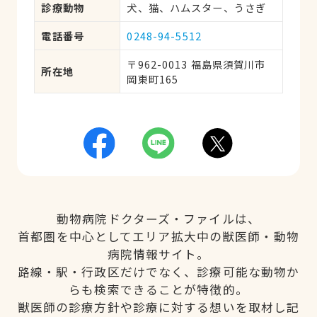
診療動物
犬、猫、ハムスター、うさぎ
電話番号
0248-94-5512
〒962-0013 福島県須賀川市
所在地
岡東町165
動物病院ドクターズ・ファイルは、
首都圏を中心としてエリア拡大中の獣医師・動物
病院情報サイト。
路線・駅・行政区だけでなく、診療可能な動物か
らも検索できることが特徴的。
獣医師の診療方針や診療に対する想いを取材し記