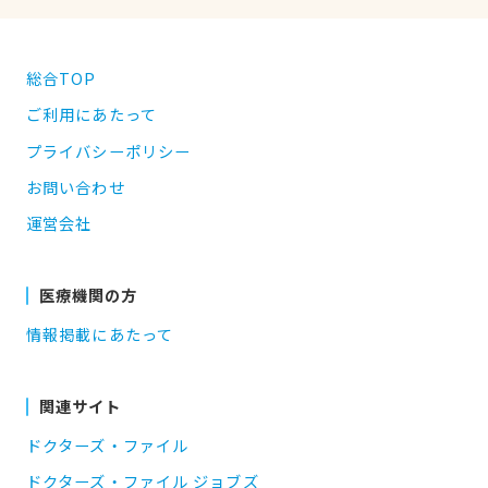
総合TOP
ご利用にあたって
プライバシーポリシー
お問い合わせ
運営会社
医療機関の方
情報掲載にあたって
関連サイト
ドクターズ・ファイル
ドクターズ・ファイル ジョブズ