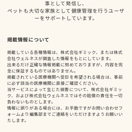
事として発信し、
ペットも大切な家族として健康管理を行うユーザ
ーをサポートしています。
掲載情報について
掲載している各種情報は、株式会社ギミック、または株式
会社ウェルネスが調査した情報をもとにしています。
出来るだけ正確な情報掲載に努めておりますが、内容を完
全に保証するものではありません。
掲載されている医療機関へ受診を希望される場合は、事前
に必ず該当の医療機関に直接ご確認ください。
当サービスによって生じた損害について、株式会社ギミッ
ク、および株式会社ウェルネスではその賠償の責任を一切
負わないものとします。
情報に誤りがある場合には、お手数ですがお問い合わせフ
ォームより編集部までご連絡をいただけますようお願いい
たします。