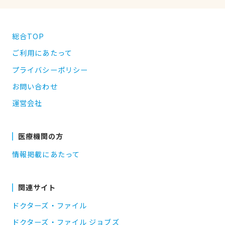
総合TOP
ご利用にあたって
プライバシーポリシー
お問い合わせ
運営会社
医療機関の方
情報掲載にあたって
関連サイト
ドクターズ・ファイル
ドクターズ・ファイル ジョブズ