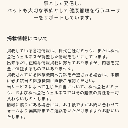
事として発信し、
ペットも大切な家族として健康管理を行うユーザ
ーをサポートしています。
掲載情報について
掲載している各種情報は、株式会社ギミック、または株式
会社ウェルネスが調査した情報をもとにしています。
出来るだけ正確な情報掲載に努めておりますが、内容を完
全に保証するものではありません。
掲載されている医療機関へ受診を希望される場合は、事前
に必ず該当の医療機関に直接ご確認ください。
当サービスによって生じた損害について、株式会社ギミッ
ク、および株式会社ウェルネスではその賠償の責任を一切
負わないものとします。
情報に誤りがある場合には、お手数ですがお問い合わせフ
ォームより編集部までご連絡をいただけますようお願いい
たします。