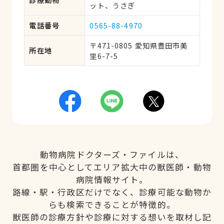
ット、うさぎ
電話番号
0565-88-4970
〒471-0805 愛知県豊田市美
所在地
里6-7-5
動物病院ドクターズ・ファイルは、
首都圏を中心としてエリア拡大中の獣医師・動物
病院情報サイト。
路線・駅・行政区だけでなく、診療可能な動物か
らも検索できることが特徴的。
獣医師の診療方針や診療に対する想いを取材し記