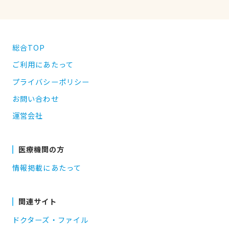
総合TOP
ご利用にあたって
プライバシーポリシー
お問い合わせ
運営会社
医療機関の方
情報掲載にあたって
関連サイト
ドクターズ・ファイル