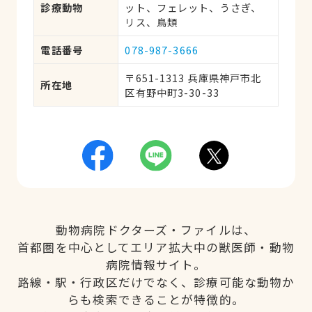
診療動物
ット、フェレット、うさぎ、
リス、鳥類
電話番号
078-987-3666
〒651-1313 兵庫県神戸市北
所在地
区有野中町3-30-33
動物病院ドクターズ・ファイルは、
首都圏を中心としてエリア拡大中の獣医師・動物
病院情報サイト。
路線・駅・行政区だけでなく、診療可能な動物か
らも検索できることが特徴的。