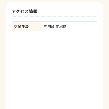
アクセス情報
交通手段
三田線 岡場駅