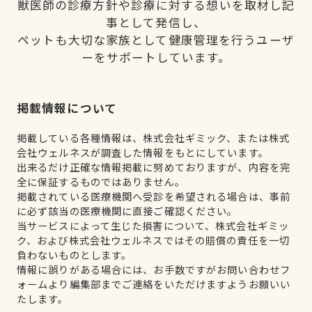
獣医師の診療方針や診療に対する想いを取材し記
事として発信し、
ペットも大切な家族として健康管理を行うユーザ
ーをサポートしています。
掲載情報について
掲載している各種情報は、株式会社ギミック、または株式
会社ウェルネスが調査した情報をもとにしています。
出来るだけ正確な情報掲載に努めておりますが、内容を完
全に保証するものではありません。
掲載されている医療機関へ受診を希望される場合は、事前
に必ず該当の医療機関に直接ご確認ください。
当サービスによって生じた損害について、株式会社ギミッ
ク、および株式会社ウェルネスではその賠償の責任を一切
負わないものとします。
情報に誤りがある場合には、お手数ですがお問い合わせフ
ォームより編集部までご連絡をいただけますようお願いい
たします。