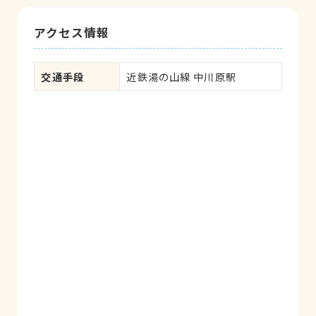
アクセス情報
交通手段
近鉄湯の山線 中川原駅