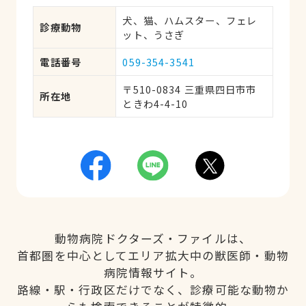
犬、猫、ハムスター、フェレ
診療動物
ット、うさぎ
電話番号
059-354-3541
〒510-0834 三重県四日市市
所在地
ときわ4-4-10
動物病院ドクターズ・ファイルは、
首都圏を中心としてエリア拡大中の獣医師・動物
病院情報サイト。
路線・駅・行政区だけでなく、診療可能な動物か