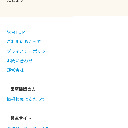
総合TOP
ご利用にあたって
プライバシーポリシー
お問い合わせ
運営会社
医療機関の方
情報掲載にあたって
関連サイト