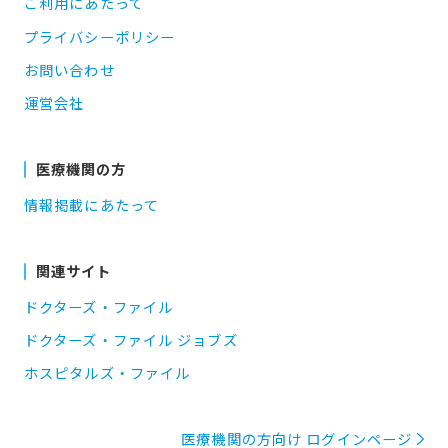
ご利用にあたって
プライバシーポリシー
お問い合わせ
運営会社
医療機関の方
情報掲載にあたって
関連サイト
ドクターズ・ファイル
ドクターズ・ファイル ジョブズ
ホスピタルズ・ファイル
医療機関の方向け ログインページ