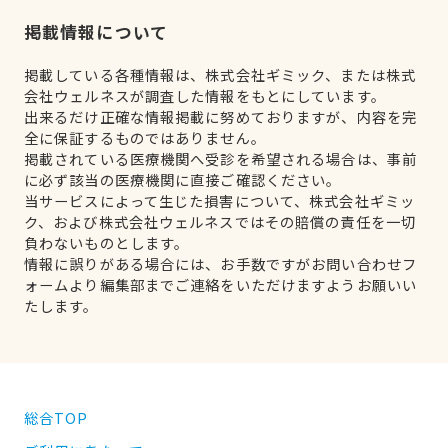
掲載情報について
掲載している各種情報は、株式会社ギミック、または株式
会社ウェルネスが調査した情報をもとにしています。
出来るだけ正確な情報掲載に努めておりますが、内容を完
全に保証するものではありません。
掲載されている医療機関へ受診を希望される場合は、事前
に必ず該当の医療機関に直接ご確認ください。
当サービスによって生じた損害について、株式会社ギミッ
ク、および株式会社ウェルネスではその賠償の責任を一切
負わないものとします。
情報に誤りがある場合には、お手数ですがお問い合わせフ
ォームより編集部までご連絡をいただけますようお願いい
たします。
総合TOP