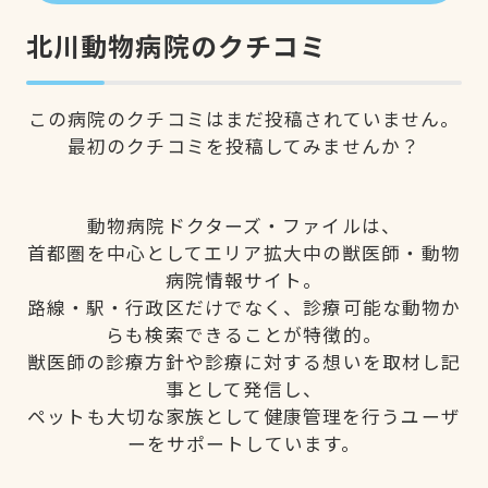
北川動物病院のクチコミ
この病院のクチコミはまだ投稿されていません。
最初のクチコミを投稿してみませんか？
動物病院ドクターズ・ファイルは、
首都圏を中心としてエリア拡大中の獣医師・動物
病院情報サイト。
路線・駅・行政区だけでなく、診療可能な動物か
らも検索できることが特徴的。
獣医師の診療方針や診療に対する想いを取材し記
事として発信し、
ペットも大切な家族として健康管理を行うユーザ
ーをサポートしています。