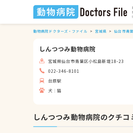
動物病院ドクターズ・ファイル
宮城県
仙台市青
しんつつみ動物病院
宮城県仙台市青葉区小松島新堤18-23
022-346-8101
台原駅
犬
猫
しんつつみ動物病院のクチコ