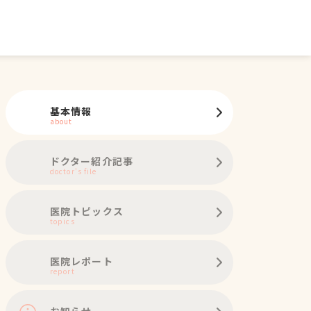
基本情報
about
ドクター紹介記事
doctor's file
医院トピックス
topics
医院レポート
report
お知らせ