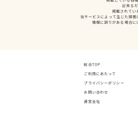
出来る
掲載されてい
当サービスによって生じた損害
情報に誤りがある場合に
総合TOP
ご利用にあたって
プライバシーポリシー
お問い合わせ
運営会社