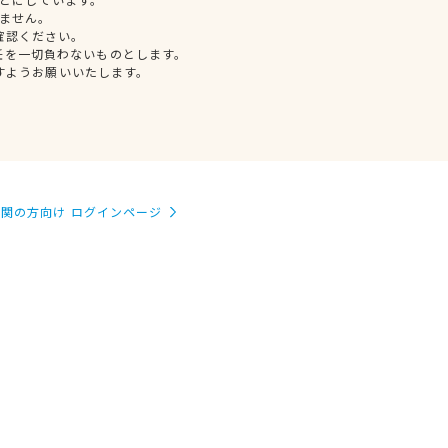
ません。
確認ください。
任を一切負わないものとします。
すようお願いいたします。
関の方向け ログインページ