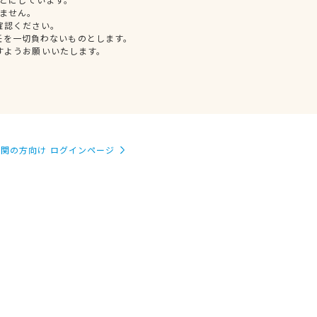
ません。
確認ください。
任を一切負わないものとします。
すようお願いいたします。
関の方向け ログインページ