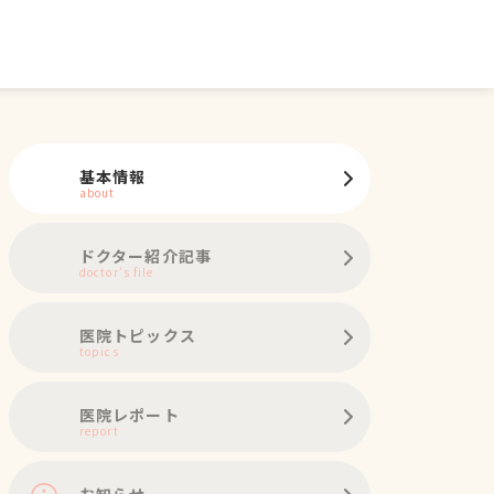
基本情報
about
ドクター紹介記事
doctor's file
医院トピックス
topics
医院レポート
report
お知らせ