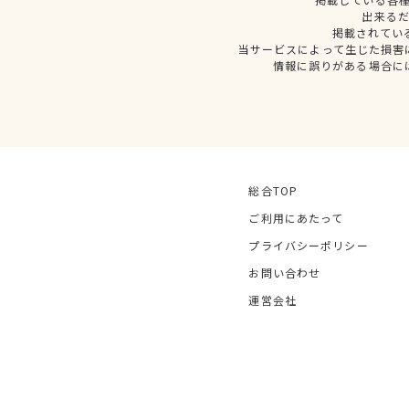
出来る
掲載されてい
当サービスによって生じた損害
情報に誤りがある場合に
総合TOP
ご利用にあたって
プライバシーポリシー
お問い合わせ
運営会社