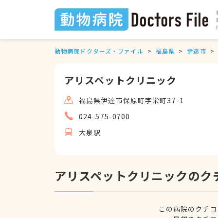
動物病院ドクターズ・ファイル
福島県
伊達市
アリスペットクリニック
福島県伊達市保原町字栄町37-1
024-575-0700
大泉駅
アリスペットクリニックのク
この病院のクチコ