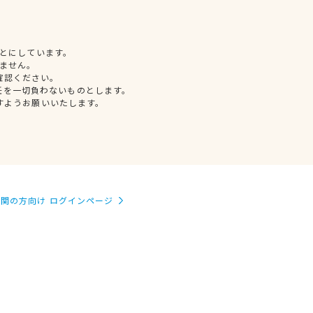
とにしています。
ません。
確認ください。
任を一切負わないものとします。
すようお願いいたします。
関の方向け ログインページ