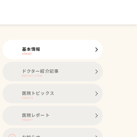
基本情報
about
ドクター紹介記事
doctor's file
医院トピックス
topics
医院レポート
report
お知らせ