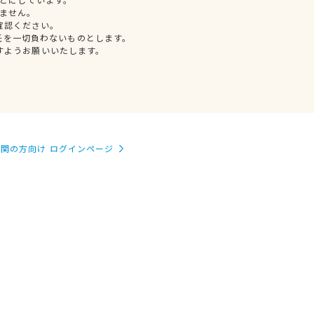
ません。
確認ください。
任を一切負わないものとします。
すようお願いいたします。
関の方向け ログインページ