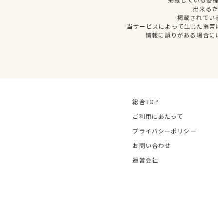
出来る
掲載されてい
当サービスによって生じた損害
情報に誤りがある場合に
総合TOP
ご利用にあたって
プライバシーポリシー
お問い合わせ
運営会社