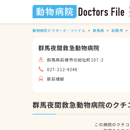
動物病院ドクターズ・ファイル
群馬県
前橋市
群馬夜間救急動物病院
群馬県前橋市元総社町107-2
027-212-9246
新前橋駅
群馬夜間救急動物病院のクチ
この病院のクチコ