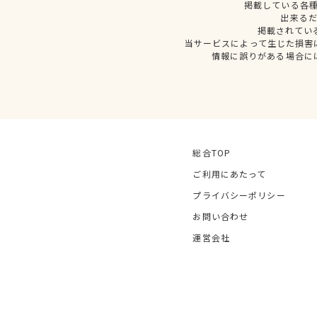
掲載している各
出来る
掲載されてい
当サービスによって生じた損害
情報に誤りがある場合に
総合TOP
ご利用にあたって
プライバシーポリシー
お問い合わせ
運営会社