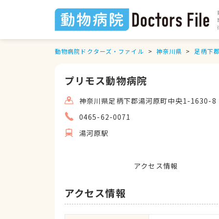
動物病院ドクターズ・ファイル
神奈川県
足柄下
プリモス動物病院
神奈川県足柄下郡湯河原町中央1-1630-8
0465-62-0071
湯河原駅
アクセス情報
アクセス情報