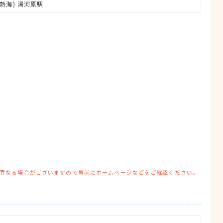
熱海) 湯河原駅
異なる場合がございますので事前にホームページなどをご確認ください。