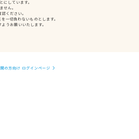
とにしています。
ません。
確認ください。
任を一切負わないものとします。
すようお願いいたします。
関の方向け ログインページ