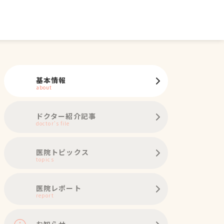
基本情報
about
ドクター紹介記事
doctor's file
医院トピックス
topics
医院レポート
report
お知らせ