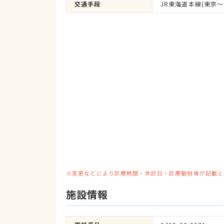
交通手段
JR東海道本線(東京～
※変更などにより診療時間・休診日・診療動物等が記載と
施設情報